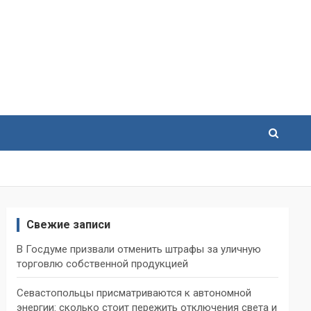
Свежие записи
В Госдуме призвали отменить штрафы за уличную
торговлю собственной продукцией
Севастопольцы присматриваются к автономной
энергии: сколько стоит пережить отключения света и