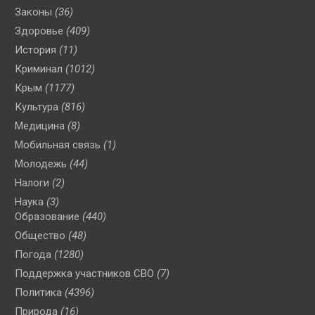
Законы
(36)
Здоровье
(409)
История
(11)
Криминал
(1012)
Крым
(1177)
Культура
(816)
Медицина
(8)
Мобильная связь
(1)
Молодежь
(44)
Налоги
(2)
Наука
(3)
Образование
(440)
Общество
(48)
Погода
(1280)
Поддержка участников СВО
(7)
Политика
(4396)
Природа
(16)