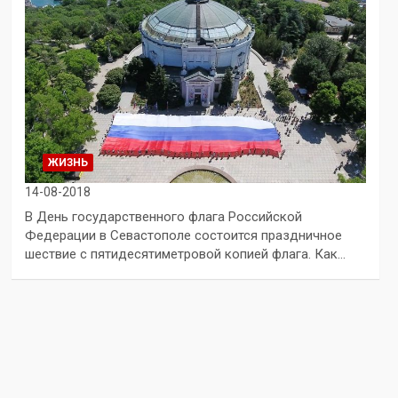
ЖИЗНЬ
14-08-2018
В День государственного флага Российской
Федерации в Севастополе состоится праздничное
шествие с пятидесятиметровой копией флага. Как…