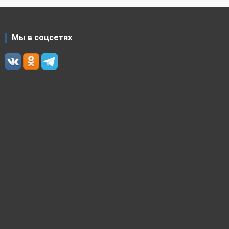
Мы в соцсетях