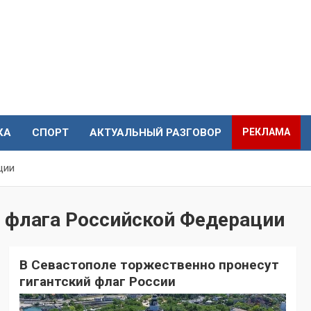
КА
СПОРТ
АКТУАЛЬНЫЙ РАЗГОВОР
РЕКЛАМА
ции
о флага Российской Федерации
В Севастополе торжественно пронесут
гигантский флаг России