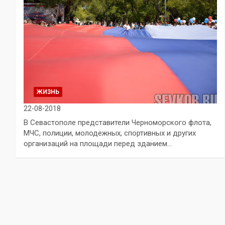
ЖИЗНЬ
22-08-2018
В Севастополе представители Черноморского флота,
МЧС, полиции, молодежных, спортивных и других
организаций на площади перед зданием…