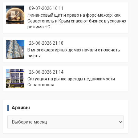
09-07-2026 16:11
Финансовый щит и право на форс-мажор: как
Севастополь и Крым спасают бизнес в условиях
режима ЧС
26-06-2026 21:18
В многоквартирных домах начали отключать
лифты
26-06-2026 21:14
Ситуация на рынке аренды недвижимости
Севастополя
Архивы
Архивы