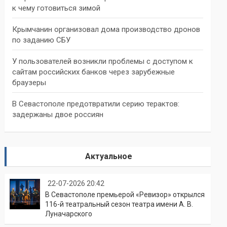
к чему готовиться зимой
Крымчанин организовал дома производство дронов
по заданию СБУ
У пользователей возникли проблемы с доступом к
сайтам российских банков через зарубежные
браузеры
В Севастополе предотвратили серию терактов:
задержаны двое россиян
Актуальное
22-07-2026 20:42
В Севастополе премьерой «Ревизор» открылся
116-й театральный сезон театра имени А. В.
Луначарского