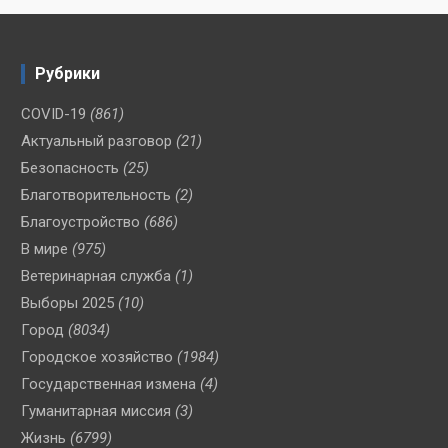
Рубрики
COVID-19
(861)
Актуальный разговор
(21)
Безопасность
(25)
Благотворительность
(2)
Благоустройство
(686)
В мире
(975)
Ветеринарная служба
(1)
Выборы 2025
(10)
Город
(8034)
Городское хозяйство
(1984)
Государственная измена
(4)
Гуманитарная миссия
(3)
Жизнь
(6799)