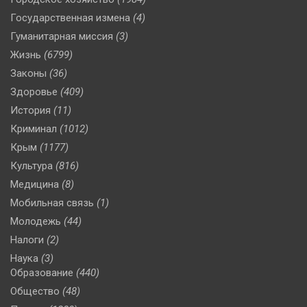
Государственная измена
(4)
Гуманитарная миссия
(3)
Жизнь
(6799)
Законы
(36)
Здоровье
(409)
История
(11)
Криминал
(1012)
Крым
(1177)
Культура
(816)
Медицина
(8)
Мобильная связь
(1)
Молодежь
(44)
Налоги
(2)
Наука
(3)
Образование
(440)
Общество
(48)