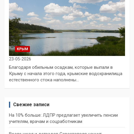
КРЫМ
23-05-2026
Благодаря обильным осадкам, которые выпали в
Крыму с начала этого года, крымские водохранилища
естественного стока наполнены…
Свежие записи
На 10% больше: ЛДПР предлагает увеличить пенсии
учителям, врачам и соцработникам
Возле школ и детсадов Севастополя начнут