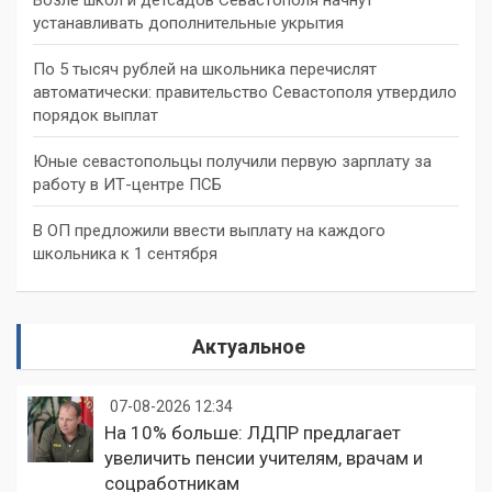
устанавливать дополнительные укрытия
По 5 тысяч рублей на школьника перечислят
автоматически: правительство Севастополя утвердило
порядок выплат
Юные севастопольцы получили первую зарплату за
работу в ИТ-центре ПСБ
В ОП предложили ввести выплату на каждого
школьника к 1 сентября
Актуальное
07-08-2026 12:34
На 10% больше: ЛДПР предлагает
увеличить пенсии учителям, врачам и
соцработникам