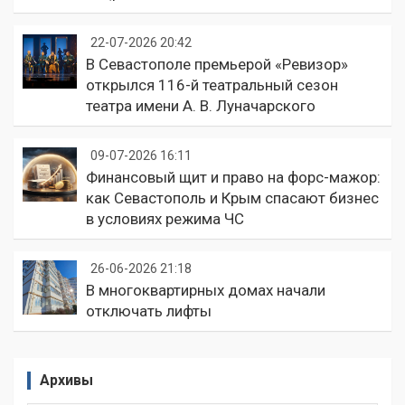
22-07-2026 20:42
В Севастополе премьерой «Ревизор»
открылся 116-й театральный сезон
театра имени А. В. Луначарского
09-07-2026 16:11
Финансовый щит и право на форс-мажор:
как Севастополь и Крым спасают бизнес
в условиях режима ЧС
26-06-2026 21:18
В многоквартирных домах начали
отключать лифты
Архивы