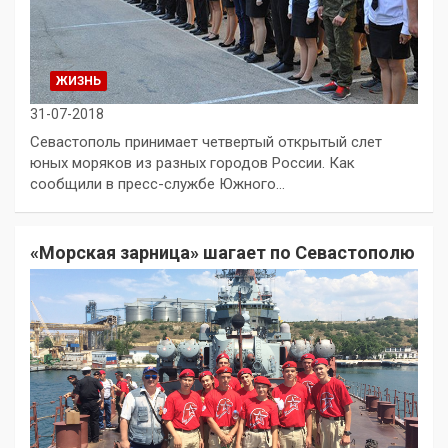
ЖИЗНЬ
31-07-2018
Севастополь принимает четвертый открытый слет
юных моряков из разных городов России. Как
сообщили в пресс-службе Южного…
«Морская зарница» шагает по Севастополю