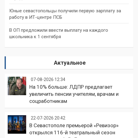
Юные севастопольцы получили первую зарплату за
работу в ИТ-центре ПСБ
В ОП предложили ввести выплату на каждого
школьника к 1 сентября
Актуальное
07-08-2026 12:34
На 10% больше: ЛДПР предлагает
увеличить пенсии учителям, врачам и
соцработникам
22-07-2026 20:42
В Севастополе премьерой «Ревизор»
открылся 116-й театральный сезон