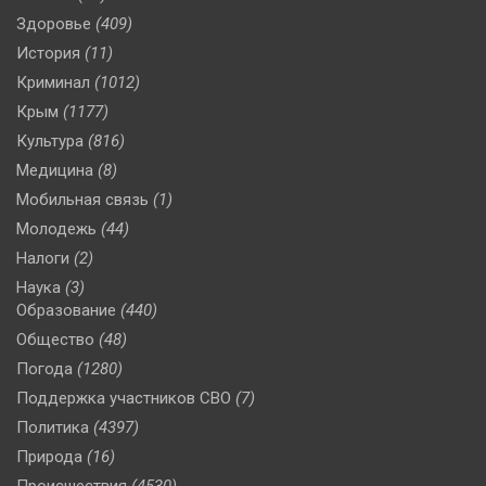
Здоровье
(409)
История
(11)
Криминал
(1012)
Крым
(1177)
Культура
(816)
Медицина
(8)
Мобильная связь
(1)
Молодежь
(44)
Налоги
(2)
Наука
(3)
Образование
(440)
Общество
(48)
Погода
(1280)
Поддержка участников СВО
(7)
Политика
(4397)
Природа
(16)
Происшествия
(4530)