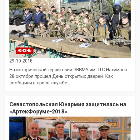
ЖИЗНЬ
29-10-2018
На исторической территории ЧВВМУ им. П.С.Нахимова
28 октября прошел День открытых дверей. Как
сообщили в пресс-службе…
Севастопольская Юнармия защитилась на
«АртекФоруме-2018»