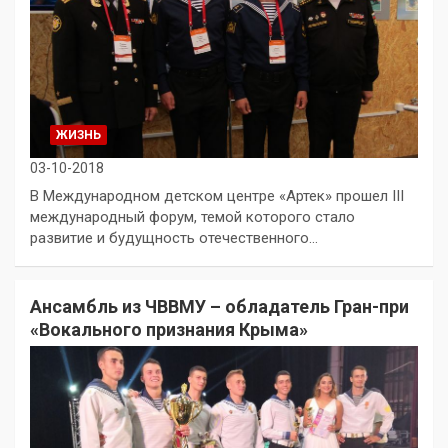
ЖИЗНЬ
03-10-2018
В Международном детском центре «Артек» прошел III
международный форум, темой которого стало
развитие и будущность отечественного…
Ансамбль из ЧВВМУ – обладатель Гран-при
«Вокального признания Крыма»