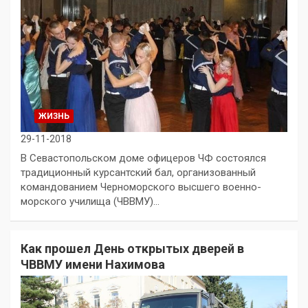
ЖИЗНЬ
29-11-2018
В Севастопольском доме офицеров ЧФ состоялся
традиционный курсантский бал, организованный
командованием Черноморского высшего военно-
морского училища (ЧВВМУ)…
Как прошел День открытых дверей в
ЧВВМУ имени Нахимова