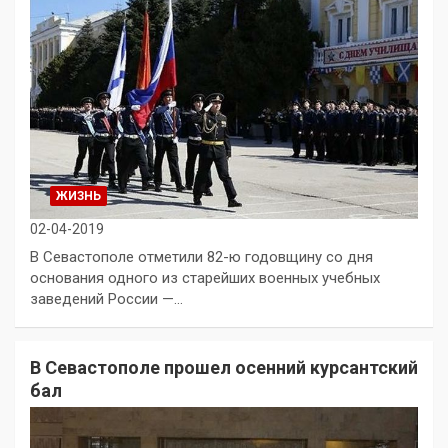
ЖИЗНЬ
02-04-2019
В Севастополе отметили 82-ю годовщину со дня
основания одного из старейших военных учебных
заведений России —…
В Севастополе прошел осенний курсантский
бал