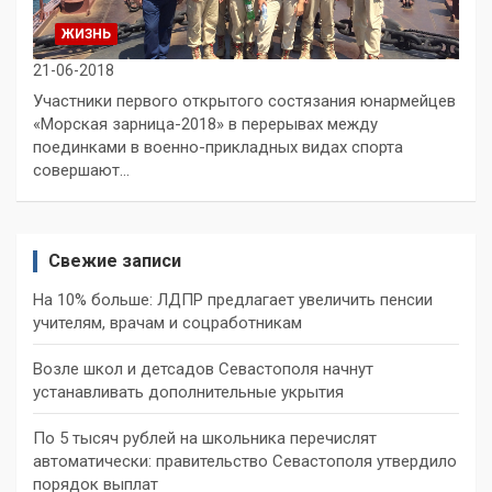
ЖИЗНЬ
21-06-2018
Участники первого открытого состязания юнармейцев
«Морская зарница-2018» в перерывах между
поединками в военно-прикладных видах спорта
совершают…
Свежие записи
На 10% больше: ЛДПР предлагает увеличить пенсии
учителям, врачам и соцработникам
Возле школ и детсадов Севастополя начнут
устанавливать дополнительные укрытия
По 5 тысяч рублей на школьника перечислят
автоматически: правительство Севастополя утвердило
порядок выплат