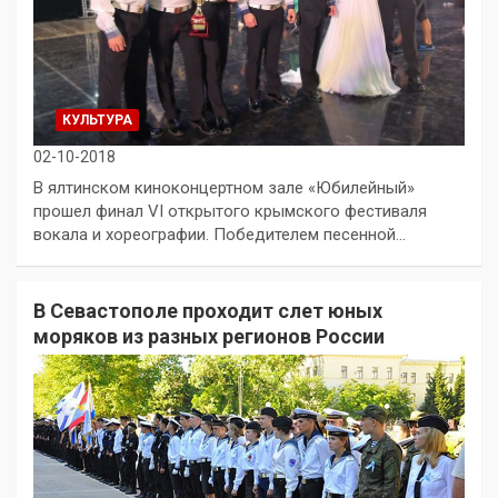
КУЛЬТУРА
02-10-2018
В ялтинском киноконцертном зале «Юбилейный»
прошел финал VI открытого крымского фестиваля
вокала и хореографии. Победителем песенной…
В Севастополе проходит слет юных
моряков из разных регионов России