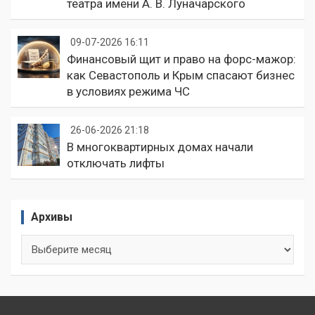
театра имени А. В. Луначарского
09-07-2026 16:11
Финансовый щит и право на форс-мажор:
как Севастополь и Крым спасают бизнес
в условиях режима ЧС
26-06-2026 21:18
В многоквартирных домах начали
отключать лифты
Архивы
Архивы