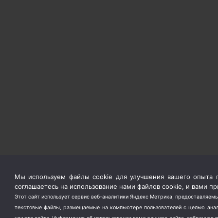
Мы используем файлы cookie для улучшения вашего опыта п
соглашаетесь на использование нами файлов cookie, и вами 
Этот сайт использует сервис веб-аналитики Яндекс Метрика, предоставляемы
текстовые файлы, размещаемые на компьютере пользователей с целью анали