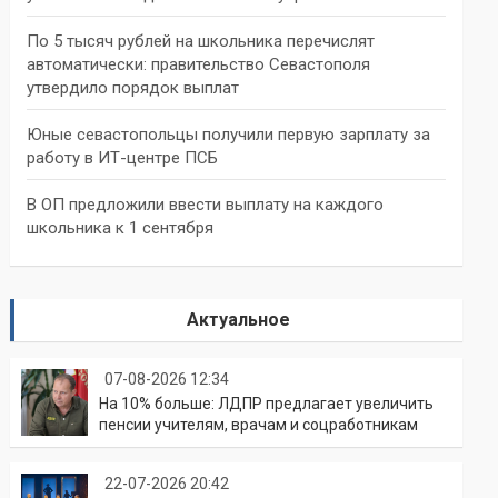
По 5 тысяч рублей на школьника перечислят
автоматически: правительство Севастополя
утвердило порядок выплат
Юные севастопольцы получили первую зарплату за
работу в ИТ-центре ПСБ
В ОП предложили ввести выплату на каждого
школьника к 1 сентября
Актуальное
07-08-2026 12:34
На 10% больше: ЛДПР предлагает увеличить
пенсии учителям, врачам и соцработникам
22-07-2026 20:42