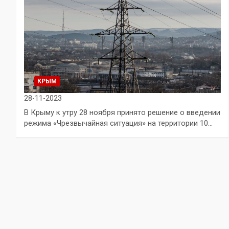
КРЫМ
28-11-2023
В Крыму к утру 28 ноября принято решение о введении
режима «Чрезвычайная ситуация» на территории 10…