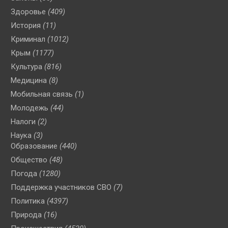
Здоровье
(409)
История
(11)
Криминал
(1012)
Крым
(1177)
Культура
(816)
Медицина
(8)
Мобильная связь
(1)
Молодежь
(44)
Налоги
(2)
Наука
(3)
Образование
(440)
Общество
(48)
Погода
(1280)
Поддержка участников СВО
(7)
Политика
(4397)
Природа
(16)