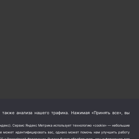
 также анализа нашего трафика. Нажимая «Принять все», вы
Яндекс). Сервис Яндекс Метрика использует технологию «cookie» — небольшие
не может идентифицировать вас, однако может помочь нам улучшить работу