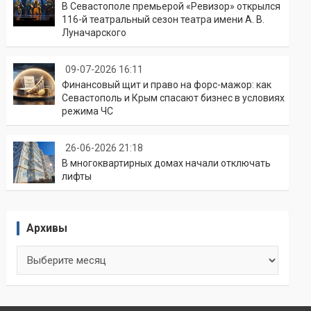
В Севастополе премьерой «Ревизор» открылся
116-й театральный сезон театра имени А. В.
Луначарского
09-07-2026 16:11
Финансовый щит и право на форс-мажор: как
Севастополь и Крым спасают бизнес в условиях
режима ЧС
26-06-2026 21:18
В многоквартирных домах начали отключать
лифты
Архивы
Архивы