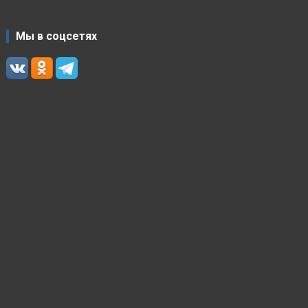
Мы в соцсетях