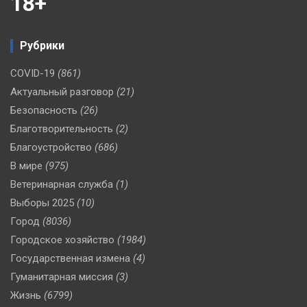
18+
Рубрики
COVID-19
(861)
Актуальный разговор
(21)
Безопасность
(26)
Благотворительность
(2)
Благоустройство
(686)
В мире
(975)
Ветеринарная служба
(1)
Выборы 2025
(10)
Город
(8036)
Городское хозяйство
(1984)
Государственная измена
(4)
Гуманитарная миссия
(3)
Жизнь
(6799)