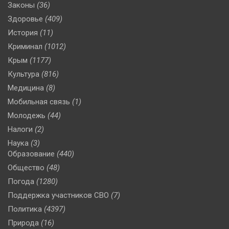
Законы
(36)
Здоровье
(409)
История
(11)
Криминал
(1012)
Крым
(1177)
Культура
(816)
Медицина
(8)
Мобильная связь
(1)
Молодежь
(44)
Налоги
(2)
Наука
(3)
Образование
(440)
Общество
(48)
Погода
(1280)
Поддержка участников СВО
(7)
Политика
(4397)
Природа
(16)