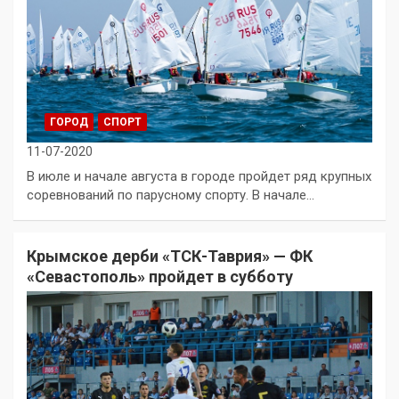
ГОРОД
СПОРТ
11-07-2020
В июле и начале августа в городе пройдет ряд крупных
соревнований по парусному спорту. В начале…
Крымское дерби «ТСК-Таврия» — ФК
«Севастополь» пройдет в субботу