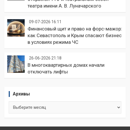
театра имени А. В. Луначарского
09-07-2026 16:11
Финансовый щит и право на форс-мажор:
как Севастополь и Крым спасают бизнес
в условиях режима ЧС
26-06-2026 21:18
В многоквартирных домах начали
отключать лифты
Архивы
Архивы