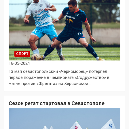
СПОРТ
16-05-2024
13 мая севастопольский «Черноморец» потерпел
первое поражение в чемпионате «Содружество» в
матче против «Фрегата» из Херсонской…
Сезон регат стартовал в Севастополе