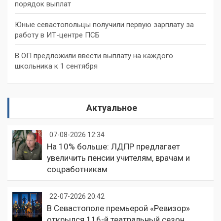
порядок выплат
Юные севастопольцы получили первую зарплату за
работу в ИТ-центре ПСБ
В ОП предложили ввести выплату на каждого
школьника к 1 сентября
Актуальное
07-08-2026 12:34
На 10% больше: ЛДПР предлагает
увеличить пенсии учителям, врачам и
соцработникам
22-07-2026 20:42
В Севастополе премьерой «Ревизор»
открылся 116-й театральный сезон