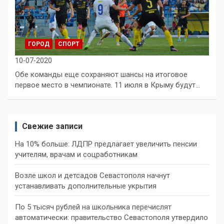
ГОРОД
СПОРТ
10-07-2020
Обе команды еще сохраняют шансы на итоговое
первое место в чемпионате. 11 июля в Крыму будут…
Свежие записи
На 10% больше: ЛДПР предлагает увеличить пенсии
учителям, врачам и соцработникам
Возле школ и детсадов Севастополя начнут
устанавливать дополнительные укрытия
По 5 тысяч рублей на школьника перечислят
автоматически: правительство Севастополя утвердило