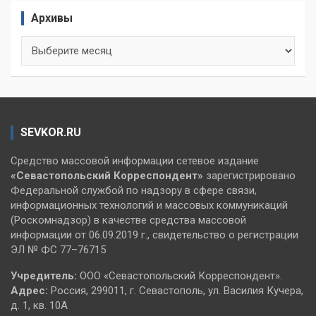
Архивы
Архивы
SEVKOR.RU
Средство массовой информации сетевое издание
«Севастопольский
Корреспондент»
зарегистрировано
Федеральной службой по надзору в сфере связи,
информационных технологий и массовых коммуникаций
(Роскомнадзор) в качестве средства массовой
информации от 06.09.2019 г., свидетельство о регистрации
ЭЛ № ФС 77–76715
Учредитель:
ООО «Севастопольский Корреспондент».
Адрес:
Россия, 299011, г. Севастополь, ул. Василия Кучера,
д. 1, кв. 10А