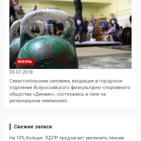
ЖИЗНЬ
03-07-2018
Севастопольские силовики, входящие в городское
отделение Всероссийского физкультурно-спортивного
общества «Динамо», состязались в силе на
региональном чемпионате…
Свежие записи
На 10% больше: ЛДПР предлагает увеличить пенсии