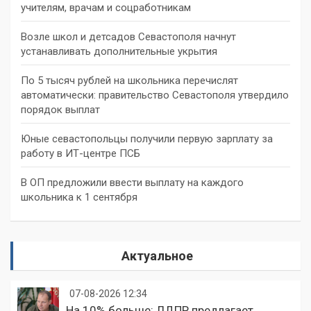
учителям, врачам и соцработникам
Возле школ и детсадов Севастополя начнут
устанавливать дополнительные укрытия
По 5 тысяч рублей на школьника перечислят
автоматически: правительство Севастополя утвердило
порядок выплат
Юные севастопольцы получили первую зарплату за
работу в ИТ-центре ПСБ
В ОП предложили ввести выплату на каждого
школьника к 1 сентября
Актуальное
07-08-2026 12:34
На 10% больше: ЛДПР предлагает