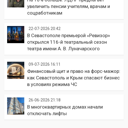
увеличить пенсии учителям, врачам и
соцработникам
22-07-2026 20:42
В Севастополе премьерой «Ревизор»
открылся 116-й театральный сезон
театра имени А. В. Луначарского
09-07-2026 16:11
Финансовый щит и право на форс-мажор:
как Севастополь и Крым спасают бизнес
в условиях режима ЧС
26-06-2026 21:18
В многоквартирных домах начали
отключать лифты