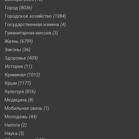
Город
(8036)
Городское хозяйство
(1984)
Государственная измена
(4)
Гуманитарная миссия
(3)
Жизнь
(6799)
Законы
(36)
Здоровье
(409)
История
(11)
Криминал
(1012)
Крым
(1177)
Культура
(816)
Медицина
(8)
Мобильная связь
(1)
Молодежь
(44)
Налоги
(2)
Наука
(3)