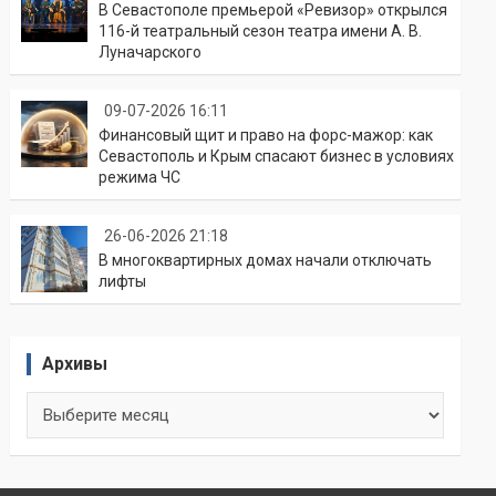
В Севастополе премьерой «Ревизор» открылся
116-й театральный сезон театра имени А. В.
Луначарского
09-07-2026 16:11
Финансовый щит и право на форс-мажор: как
Севастополь и Крым спасают бизнес в условиях
режима ЧС
26-06-2026 21:18
В многоквартирных домах начали отключать
лифты
Архивы
Архивы