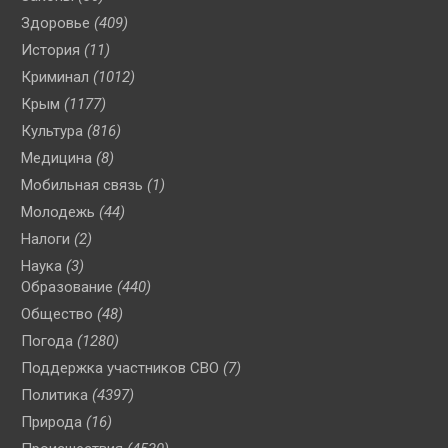
Здоровье
(409)
История
(11)
Криминал
(1012)
Крым
(1177)
Культура
(816)
Медицина
(8)
Мобильная связь
(1)
Молодежь
(44)
Налоги
(2)
Наука
(3)
Образование
(440)
Общество
(48)
Погода
(1280)
Поддержка участников СВО
(7)
Политика
(4397)
Природа
(16)