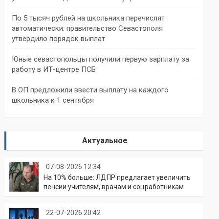
По 5 тысяч рублей на школьника перечислят
автоматически: правительство Севастополя
утвердило порядок выплат
Юные севастопольцы получили первую зарплату за
работу в ИТ-центре ПСБ
В ОП предложили ввести выплату на каждого
школьника к 1 сентября
Актуальное
07-08-2026 12:34
На 10% больше: ЛДПР предлагает увеличить
пенсии учителям, врачам и соцработникам
22-07-2026 20:42