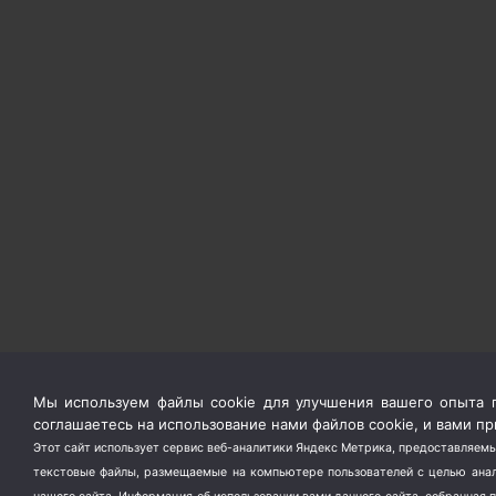
Мы используем файлы cookie для улучшения вашего опыта п
соглашаетесь на использование нами файлов cookie, и вами 
Этот сайт использует сервис веб-аналитики Яндекс Метрика, предоставляемы
текстовые файлы, размещаемые на компьютере пользователей с целью анали