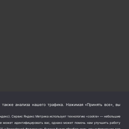
 также анализа нашего трафика. Нажимая «Принять все», вы
Яндекс). Сервис Яндекс Метрика использует технологию «cookie» — небольшие
не может идентифицировать вас, однако может помочь нам улучшить работу