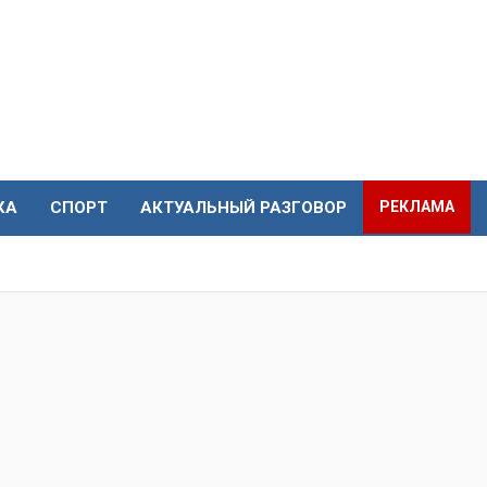
КА
СПОРТ
АКТУАЛЬНЫЙ РАЗГОВОР
РЕКЛАМА