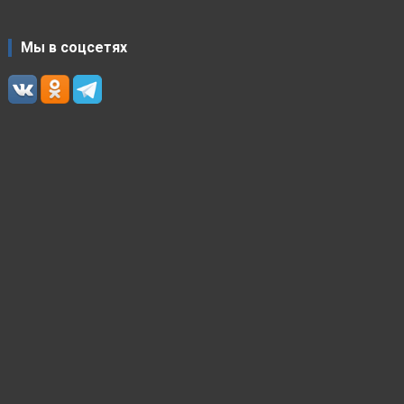
Мы в соцсетях