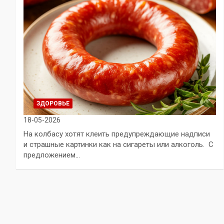
ЗДОРОВЬЕ
18-05-2026
На колбасу хотят клеить предупреждающие надписи
и страшные картинки как на сигареты или алкоголь. С
предложением…