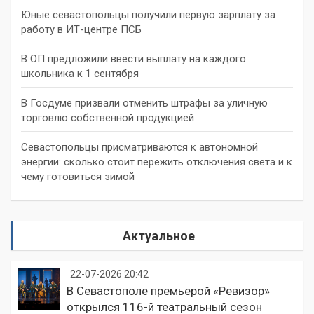
Юные севастопольцы получили первую зарплату за
работу в ИТ-центре ПСБ
В ОП предложили ввести выплату на каждого
школьника к 1 сентября
В Госдуме призвали отменить штрафы за уличную
торговлю собственной продукцией
Севастопольцы присматриваются к автономной
энергии: сколько стоит пережить отключения света и к
чему готовиться зимой
Актуальное
22-07-2026 20:42
В Севастополе премьерой «Ревизор»
открылся 116-й театральный сезон