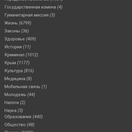
Государственная измена
(4)
Гуманитарная миссия
(3)
Жизнь
(6799)
Законы
(36)
Здоровье
(409)
История
(11)
Криминал
(1012)
Крым
(1177)
Культура
(816)
Медицина
(8)
Мобильная связь
(1)
Молодежь
(44)
Налоги
(2)
Наука
(3)
Образование
(440)
Общество
(48)