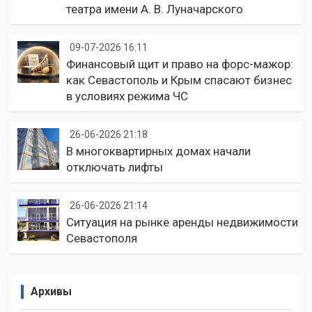
театра имени А. В. Луначарского
09-07-2026 16:11
Финансовый щит и право на форс-мажор:
как Севастополь и Крым спасают бизнес
в условиях режима ЧС
26-06-2026 21:18
В многоквартирных домах начали
отключать лифты
26-06-2026 21:14
Ситуация на рынке аренды недвижимости
Севастополя
Архивы