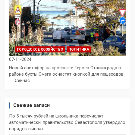
ГОРОДСКОЕ ХОЗЯЙСТВО
ПОЛИТИКА
07-11-2024
Новый светофор на проспекте Героев Сталинграда в
районе бухты Омега оснастят кнопкой для пешеходов.
⠀ Сейчас…
Свежие записи
По 5 тысяч рублей на школьника перечислят
автоматически: правительство Севастополя утвердило
порядок выплат