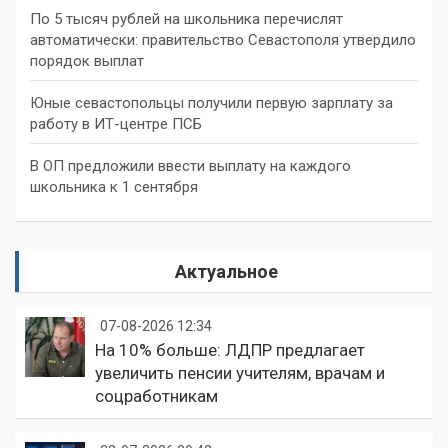
По 5 тысяч рублей на школьника перечислят
автоматически: правительство Севастополя утвердило
порядок выплат
Юные севастопольцы получили первую зарплату за
работу в ИТ-центре ПСБ
В ОП предложили ввести выплату на каждого
школьника к 1 сентября
Актуальное
07-08-2026 12:34
На 10% больше: ЛДПР предлагает
увеличить пенсии учителям, врачам и
соцработникам