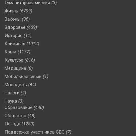
Гуманитарная миссия
(3)
Жизнь
(6799)
Законы
(36)
Здоровье
(409)
История
(11)
Криминал
(1012)
Крым
(1177)
Культура
(816)
Медицина
(8)
Мобильная связь
(1)
Молодежь
(44)
Налоги
(2)
Наука
(3)
Образование
(440)
Общество
(48)
Погода
(1280)
Поддержка участников СВО
(7)