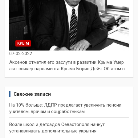
КРЫМ
07-02-2022
Аксенов отметил его заслуги в развитии Крыма Умер
экс-спикер парламента Крыма Борис Дейч. Об этом в…
Свежие записи
На 10% больше: ЛДПР предлагает увеличить пенсии
учителям, врачам и соцработникам
Возле школ и детсадов Севастополя начнут
устанавливать дополнительные укрытия