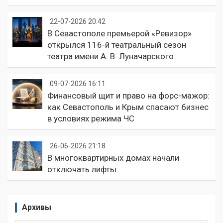
22-07-2026 20:42
В Севастополе премьерой «Ревизор»
открылся 116-й театральный сезон
театра имени А. В. Луначарского
09-07-2026 16:11
Финансовый щит и право на форс-мажор:
как Севастополь и Крым спасают бизнес
в условиях режима ЧС
26-06-2026 21:18
В многоквартирных домах начали
отключать лифты
Архивы