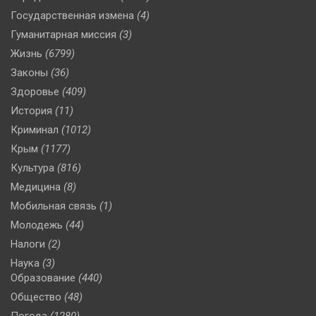
Государственная измена
(4)
Гуманитарная миссия
(3)
Жизнь
(6799)
Законы
(36)
Здоровье
(409)
История
(11)
Криминал
(1012)
Крым
(1177)
Культура
(816)
Медицина
(8)
Мобильная связь
(1)
Молодежь
(44)
Налоги
(2)
Наука
(3)
Образование
(440)
Общество
(48)
Погода
(1280)