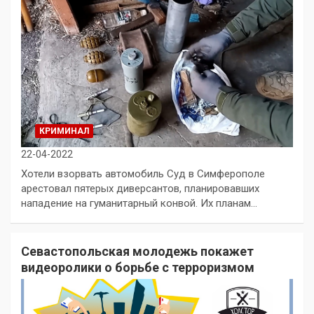
КРИМИНАЛ
22-04-2022
Хотели взорвать автомобиль Суд в Симферополе
арестовал пятерых диверсантов, планировавших
нападение на гуманитарный конвой. Их планам…
Севастопольская молодежь покажет
видеоролики о борьбе с терроризмом