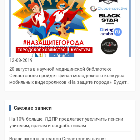
ГОРОДСКОЕ ХОЗЯЙСТВО
КУЛЬТУРА
12-08-2019
20 августа в научной медицинской библиотеке
Севастополя пройдет финал молодежного конкурса
мобильных видеороликов «На защите города». Будет…
Свежие записи
На 10% больше: ЛДПР предлагает увеличить пенсии
учителям, врачам и соцработникам
Возле школ и детсадов Севастополя начнут