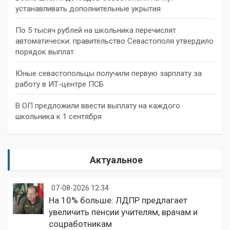
устанавливать дополнительные укрытия
По 5 тысяч рублей на школьника перечислят
автоматически: правительство Севастополя утвердило
порядок выплат
Юные севастопольцы получили первую зарплату за
работу в ИТ-центре ПСБ
В ОП предложили ввести выплату на каждого
школьника к 1 сентября
Актуальное
07-08-2026 12:34
На 10% больше: ЛДПР предлагает
увеличить пенсии учителям, врачам и
соцработникам