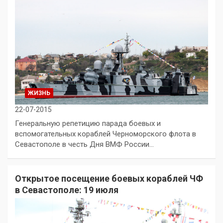
ЖИЗНЬ
22-07-2015
Генеральную репетицию парада боевых и
вспомогательных кораблей Черноморского флота в
Севастополе в честь Дня ВМФ России…
Открытое посещение боевых кораблей ЧФ
в Севастополе: 19 июля