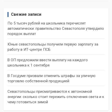
Свежие записи
По 5 тысяч рублей на школьника перечислят
автоматически: правительство Севастополя утвердило
порядок выплат
Юные севастопольцы получили первую зарплату за
работу в ИТ-центре ПСБ
В ОП предложили ввести выплату на каждого
школьника к 1 сентября
В Госдуме призвали отменить штрафы за уличную
торговлю собственной продукцией
Севастопольцы присматриваются к автономной
энергии: сколько стоит пережить отключения света и к
чему готовиться зимой