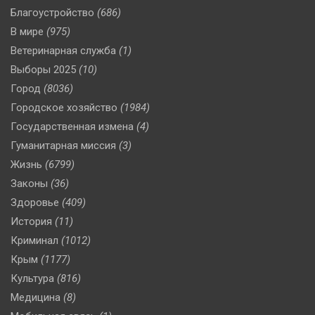
Благоустройство
(686)
В мире
(975)
Ветеринарная служба
(1)
Выборы 2025
(10)
Город
(8036)
Городское хозяйство
(1984)
Государственная измена
(4)
Гуманитарная миссия
(3)
Жизнь
(6799)
Законы
(36)
Здоровье
(409)
История
(11)
Криминал
(1012)
Крым
(1177)
Культура
(816)
Медицина
(8)