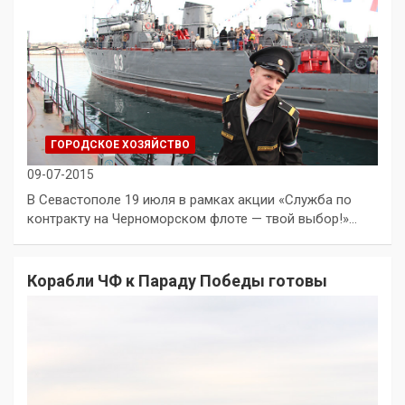
ГОРОДСКОЕ ХОЗЯЙСТВО
09-07-2015
В Севастополе 19 июля в рамках акции «Служба по
контракту на Черноморском флоте — твой выбор!»…
Корабли ЧФ к Параду Победы готовы