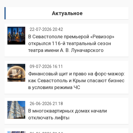
Актуальное
22-07-2026 20:42
В Севастополе премьерой «Ревизор»
открылся 116-й театральный сезон
театра имени А. В. Луначарского
09-07-2026 16:11
Финансовый щит и право на форс-мажор:
как Севастополь и Крым спасают бизнес
в условиях режима ЧС
26-06-2026 21:18
В многоквартирных домах начали
отключать лифты