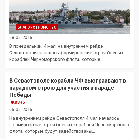
БЛАГОУСТРОЙСТВО
08-05-2015
В понедельник, 4 мая, на внутреннем рейде
Севастополя началось формирование строя боевых
кораблей Черноморского флота, которые…
В Севастополе корабли ЧФ выстраивают в
парадном строю для участия в параде
Победы
ЖИЗНЬ
05-05-2015
На внутреннем рейде Севастополя 4 мая началось
формирование строя боевых кораблей Черноморского
флота, которые будут задействованы…