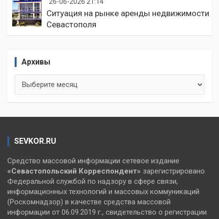
26-06-2026 21:14
Ситуация на рынке аренды недвижимости
Севастополя
Архивы
Архивы
SEVKOR.RU
Средство массовой информации сетевое издание
«Севастопольский
Корреспондент»
зарегистрировано
Федеральной службой по надзору в сфере связи,
информационных технологий и массовых коммуникаций
(Роскомнадзор) в качестве средства массовой
информации от 06.09.2019 г., свидетельство о регистрации