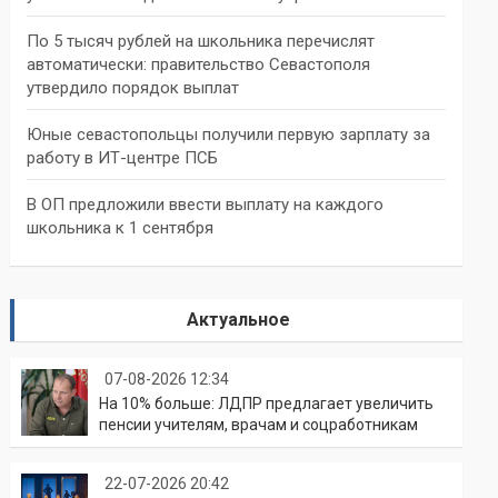
По 5 тысяч рублей на школьника перечислят
автоматически: правительство Севастополя
утвердило порядок выплат
Юные севастопольцы получили первую зарплату за
работу в ИТ-центре ПСБ
В ОП предложили ввести выплату на каждого
школьника к 1 сентября
Актуальное
07-08-2026 12:34
На 10% больше: ЛДПР предлагает увеличить
пенсии учителям, врачам и соцработникам
22-07-2026 20:42