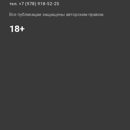
тел. +7 (978) 918-52-25
Все публикации защищены авторским правом.
18+