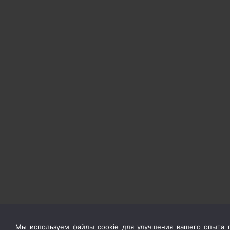
Мы используем файлы cookie для улучшения вашего опыта п