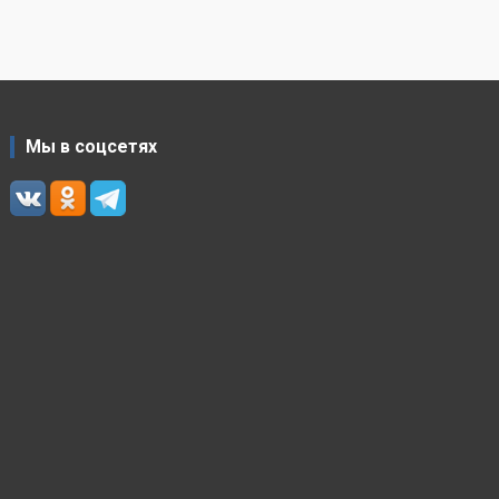
Мы в соцсетях