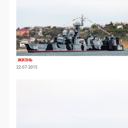
ЖИЗНЬ
22-07-2015