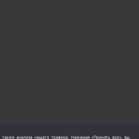
 также анализа нашего трафика. Нажимая «Принять все», вы