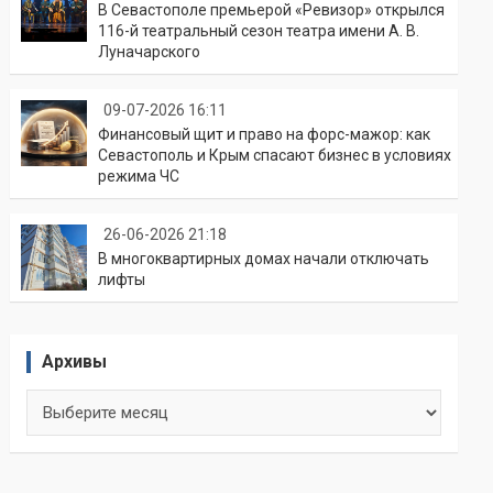
В Севастополе премьерой «Ревизор» открылся
116-й театральный сезон театра имени А. В.
Луначарского
09-07-2026 16:11
Финансовый щит и право на форс-мажор: как
Севастополь и Крым спасают бизнес в условиях
режима ЧС
26-06-2026 21:18
В многоквартирных домах начали отключать
лифты
Архивы
Архивы