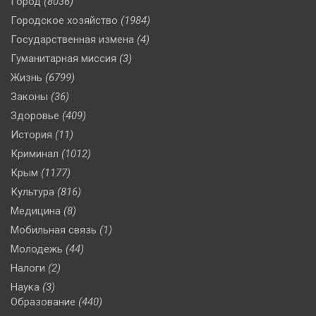
Город
(8036)
Городское хозяйство
(1984)
Государственная измена
(4)
Гуманитарная миссия
(3)
Жизнь
(6799)
Законы
(36)
Здоровье
(409)
История
(11)
Криминал
(1012)
Крым
(1177)
Культура
(816)
Медицина
(8)
Мобильная связь
(1)
Молодежь
(44)
Налоги
(2)
Наука
(3)
Образование
(440)