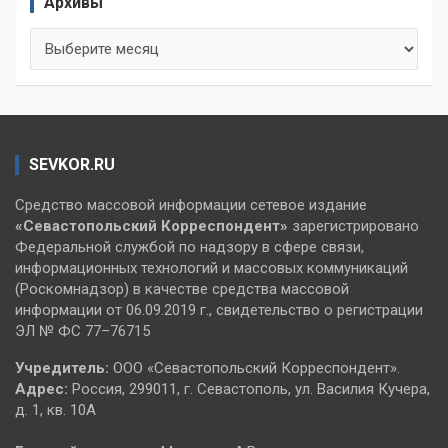
Архивы
Архивы
SEVKOR.RU
Средство массовой информации сетевое издание
«Севастопольский
Корреспондент»
зарегистрировано
Федеральной службой по надзору в сфере связи,
информационных технологий и массовых коммуникаций
(Роскомнадзор) в качестве средства массовой
информации от 06.09.2019 г., свидетельство о регистрации
ЭЛ № ФС 77–76715
Учредитель:
ООО «Севастопольский Корреспондент».
Адрес:
Россия, 299011, г. Севастополь, ул. Василия Кучера,
д. 1, кв. 10А