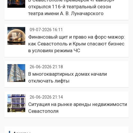
открылся 116-й театральный сезон
театра имени А. В. Луначарского
09-07-2026 16:11
Финансовый щит и право на форс-мажор:
как Севастополь и Крым спасают бизнес
в условиях режима ЧС
26-06-2026 21:18
В многоквартирных домах начали
отключать лифты
26-06-2026 21:14
Ситуация на рынке аренды недвижимости
Севастополя