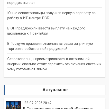
порядок выплат
Юные севастопольцы получили первую зарплату за
работу в ИТ-центре ПСБ
В ОП предложили ввести выплату на каждого
школьника к 1 сентября
В Госдуме призвали отменить штрафы за уличную
торговлю собственной продукцией
Севастопольцы присматриваются к автономной
энергии: сколько стоит пережить отключения света и к
чему готовиться зимой
Актуальное
22-07-2026 20:42
В Севастополе премьерой «Ревизор»