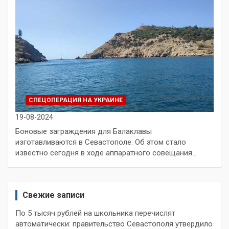
СПЕЦОПЕРАЦИЯ НА УКРАИНЕ
19-08-2024
Боновые заграждения для Балаклавы
изготавливаются в Севастополе. Об этом стало
известно сегодня в ходе аппаратного совещания…
Свежие записи
По 5 тысяч рублей на школьника перечислят
автоматически: правительство Севастополя утвердило