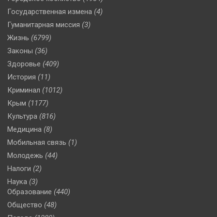
Государственная измена
(4)
Гуманитарная миссия
(3)
Жизнь
(6799)
Законы
(36)
Здоровье
(409)
История
(11)
Криминал
(1012)
Крым
(1177)
Культура
(816)
Медицина
(8)
Мобильная связь
(1)
Молодежь
(44)
Налоги
(2)
Наука
(3)
Образование
(440)
Общество
(48)