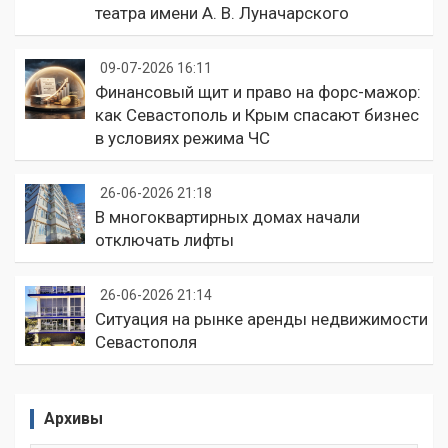
театра имени А. В. Луначарского
09-07-2026 16:11
Финансовый щит и право на форс-мажор:
как Севастополь и Крым спасают бизнес
в условиях режима ЧС
26-06-2026 21:18
В многоквартирных домах начали
отключать лифты
26-06-2026 21:14
Ситуация на рынке аренды недвижимости
Севастополя
Архивы