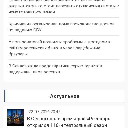
энергии: сколько стоит пережить отключения света и к
чему готовиться зимой
Крымчанин организовал дома производство дронов
по заданию СБУ
У пользователей возникли проблемы с доступом к
сайтам российских банков через зарубежные
браузеры
В Севастополе предотвратили серию терактов:
задержаны двое россиян
Актуальное
22-07-2026 20:42
В Севастополе премьерой «Ревизор»
открылся 116-й театральный сезон