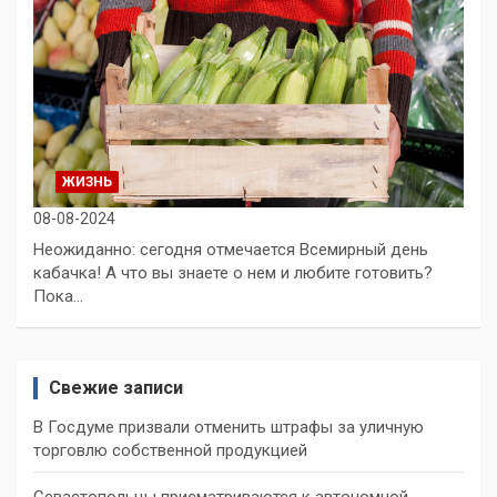
ЖИЗНЬ
08-08-2024
Неожиданно: сегодня отмечается Всемирный день
кабачка! А что вы знаете о нем и любите готовить?
Пока…
Свежие записи
В Госдуме призвали отменить штрафы за уличную
торговлю собственной продукцией
Севастопольцы присматриваются к автономной