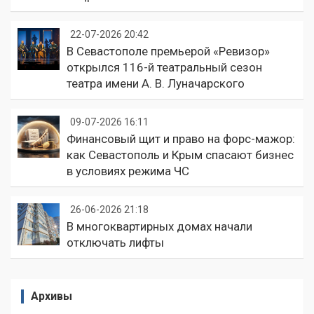
22-07-2026 20:42
В Севастополе премьерой «Ревизор»
открылся 116-й театральный сезон
театра имени А. В. Луначарского
09-07-2026 16:11
Финансовый щит и право на форс-мажор:
как Севастополь и Крым спасают бизнес
в условиях режима ЧС
26-06-2026 21:18
В многоквартирных домах начали
отключать лифты
Архивы