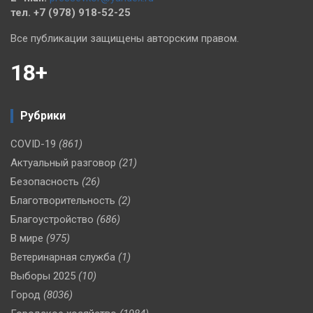
тел. +7 (978) 918-52-25
Все публикации защищены авторским правом.
18+
Рубрики
COVID-19
(861)
Актуальный разговор
(21)
Безопасность
(26)
Благотворительность
(2)
Благоустройство
(686)
В мире
(975)
Ветеринарная служба
(1)
Выборы 2025
(10)
Город
(8036)