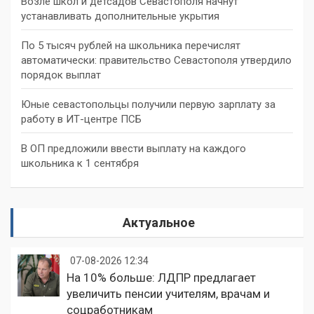
Возле школ и детсадов Севастополя начнут
устанавливать дополнительные укрытия
По 5 тысяч рублей на школьника перечислят
автоматически: правительство Севастополя утвердило
порядок выплат
Юные севастопольцы получили первую зарплату за
работу в ИТ-центре ПСБ
В ОП предложили ввести выплату на каждого
школьника к 1 сентября
Актуальное
07-08-2026 12:34
На 10% больше: ЛДПР предлагает
увеличить пенсии учителям, врачам и
соцработникам