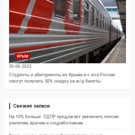
КРЫМ
30-06-2023
Студенты и абитуриенты из Крыма и с юга России
смогут получить 50% скидку на ж/д билеты…
Свежие записи
На 10% больше: ЛДПР предлагает увеличить пенсии
учителям, врачам и соцработникам