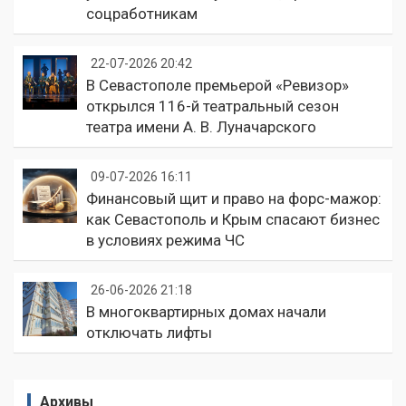
соцработникам
22-07-2026 20:42
В Севастополе премьерой «Ревизор»
открылся 116-й театральный сезон
театра имени А. В. Луначарского
09-07-2026 16:11
Финансовый щит и право на форс-мажор:
как Севастополь и Крым спасают бизнес
в условиях режима ЧС
26-06-2026 21:18
В многоквартирных домах начали
отключать лифты
Архивы