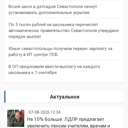
Возле школ и детсадов Севастополя начнут
устанавливать дополнительные укрытия
По 5 тысяч рублей на школьника перечислят
автоматически: правительство Севастополя утвердило
порядок выплат
Юные севастопольцы получили первую зарплату за
работу в ИТ-центре ПСБ
В ОП предложили ввести выплату на каждого
школьника к 1 сентября
Актуальное
07-08-2026 12:34
На 10% больше: ЛДПР предлагает
увеличить пенсии учителям, врачам и