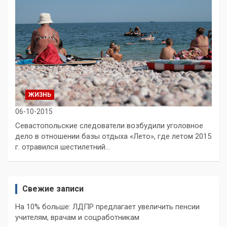
ЖИЗНЬ
06-10-2015
Севастопольские следователи возбудили уголовное
дело в отношении базы отдыха «Лето», где летом 2015
г. отравился шестилетний…
Свежие записи
На 10% больше: ЛДПР предлагает увеличить пенсии
учителям, врачам и соцработникам