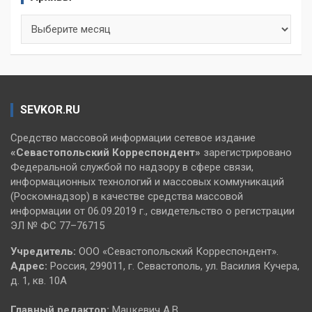
Архивы
SEVKOR.RU
Средство массовой информации сетевое издание
«Севастопольский
Корреспондент»
зарегистрировано
Федеральной службой по надзору в сфере связи,
информационных технологий и массовых коммуникаций
(Роскомнадзор) в качестве средства массовой
информации от 06.09.2019 г., свидетельство о регистрации
ЭЛ № ФС 77–76715
Учредитель:
ООО «Севастопольский Корреспондент».
Адрес:
Россия, 299011, г. Севастополь, ул. Василия Кучера,
д. 1, кв. 10А
Главный редактор:
Мацкевич А.В.