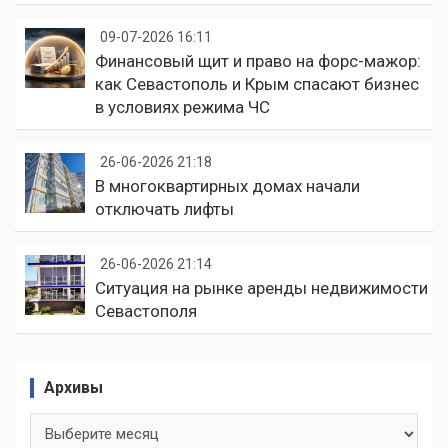
09-07-2026 16:11
Финансовый щит и право на форс-мажор:
как Севастополь и Крым спасают бизнес
в условиях режима ЧС
26-06-2026 21:18
В многоквартирных домах начали
отключать лифты
26-06-2026 21:14
Ситуация на рынке аренды недвижимости
Севастополя
Архивы
Архивы