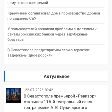
чему готовиться зимой
Крымчанин организовал дома производство дронов
по заданию СБУ
У пользователей возникли проблемы с доступом к
сайтам российских банков через зарубежные
браузеры
В Севастополе предотвратили серию терактов:
задержаны двое россиян
Актуальное
22-07-2026 20:42
В Севастополе премьерой «Ревизор»
открылся 116-й театральный сезон
театра имени А. В. Луначарского