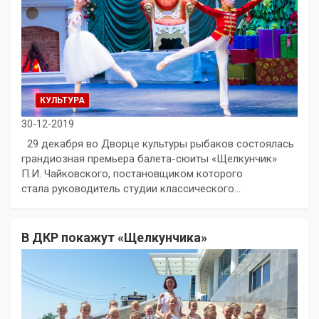
КУЛЬТУРА
30-12-2019
29 декабря во Дворце культуры рыбаков состоялась
грандиозная премьера балета-сюиты «Щелкунчик»
П.И. Чайковского, постановщиком которого
стала руководитель студии классического…
В ДКР покажут «Щелкунчика»