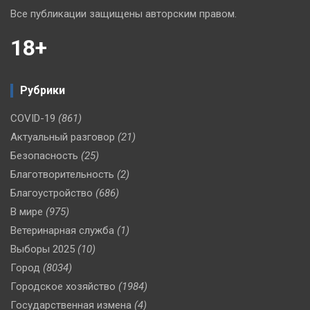
Все публикации защищены авторским правом.
18+
Рубрики
COVID-19
(861)
Актуальный разговор
(21)
Безопасность
(25)
Благотворительность
(2)
Благоустройство
(686)
В мире
(975)
Ветеринарная служба
(1)
Выборы 2025
(10)
Город
(8034)
Городское хозяйство
(1984)
Государственная измена
(4)