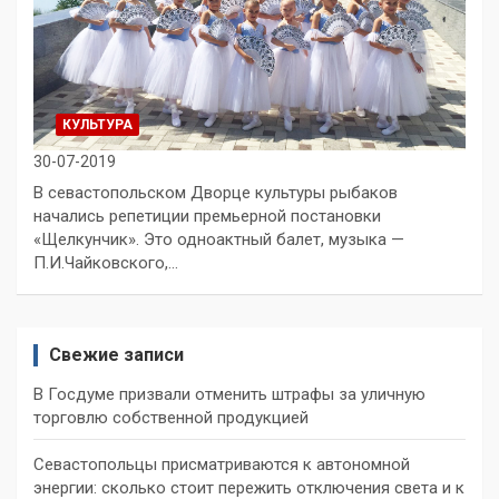
КУЛЬТУРА
30-07-2019
В севастопольском Дворце культуры рыбаков
начались репетиции премьерной постановки
«Щелкунчик». Это одноактный балет, музыка —
П.И.Чайковского,…
Свежие записи
В Госдуме призвали отменить штрафы за уличную
торговлю собственной продукцией
Севастопольцы присматриваются к автономной
энергии: сколько стоит пережить отключения света и к