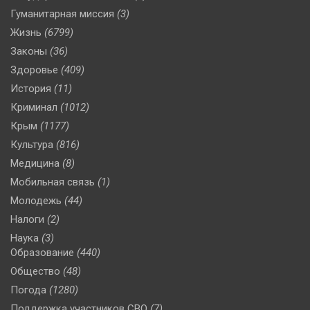
Гуманитарная миссия
(3)
Жизнь
(6799)
Законы
(36)
Здоровье
(409)
История
(11)
Криминал
(1012)
Крым
(1177)
Культура
(816)
Медицина
(8)
Мобильная связь
(1)
Молодежь
(44)
Налоги
(2)
Наука
(3)
Образование
(440)
Общество
(48)
Погода
(1280)
Поддержка участников СВО
(7)