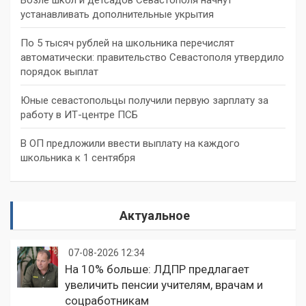
устанавливать дополнительные укрытия
По 5 тысяч рублей на школьника перечислят
автоматически: правительство Севастополя утвердило
порядок выплат
Юные севастопольцы получили первую зарплату за
работу в ИТ-центре ПСБ
В ОП предложили ввести выплату на каждого
школьника к 1 сентября
Актуальное
07-08-2026 12:34
На 10% больше: ЛДПР предлагает
увеличить пенсии учителям, врачам и
соцработникам