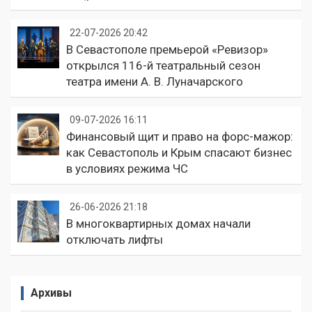
22-07-2026 20:42
В Севастополе премьерой «Ревизор»
открылся 116-й театральный сезон
театра имени А. В. Луначарского
09-07-2026 16:11
Финансовый щит и право на форс-мажор:
как Севастополь и Крым спасают бизнес
в условиях режима ЧС
26-06-2026 21:18
В многоквартирных домах начали
отключать лифты
Архивы