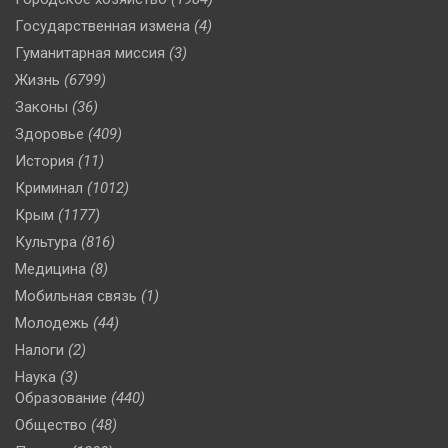
Государственная измена
(4)
Гуманитарная миссия
(3)
Жизнь
(6799)
Законы
(36)
Здоровье
(409)
История
(11)
Криминал
(1012)
Крым
(1177)
Культура
(816)
Медицина
(8)
Мобильная связь
(1)
Молодежь
(44)
Налоги
(2)
Наука
(3)
Образование
(440)
Общество
(48)