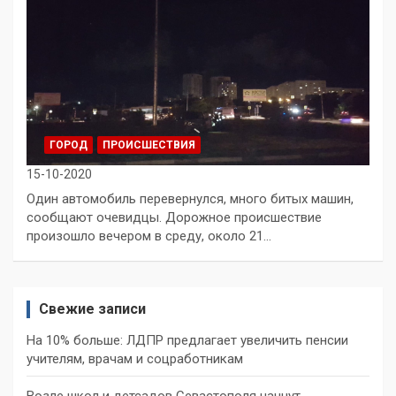
ГОРОД
ПРОИСШЕСТВИЯ
15-10-2020
Один автомобиль перевернулся, много битых машин,
сообщают очевидцы. Дорожное происшествие
произошло вечером в среду, около 21…
Свежие записи
На 10% больше: ЛДПР предлагает увеличить пенсии
учителям, врачам и соцработникам
Возле школ и детсадов Севастополя начнут