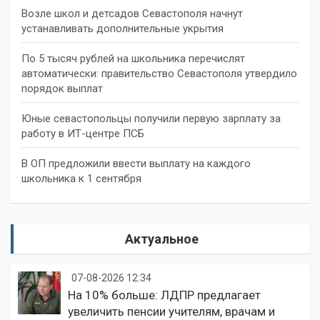
Возле школ и детсадов Севастополя начнут
устанавливать дополнительные укрытия
По 5 тысяч рублей на школьника перечислят
автоматически: правительство Севастополя утвердило
порядок выплат
Юные севастопольцы получили первую зарплату за
работу в ИТ-центре ПСБ
В ОП предложили ввести выплату на каждого
школьника к 1 сентября
Актуальное
07-08-2026 12:34
На 10% больше: ЛДПР предлагает
увеличить пенсии учителям, врачам и