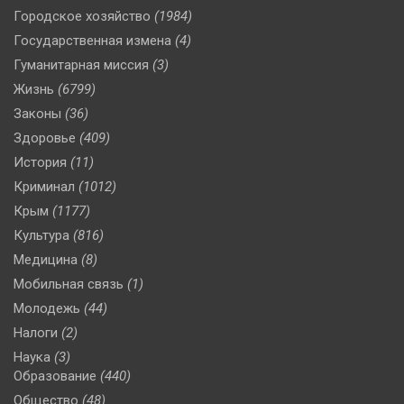
Городское хозяйство
(1984)
Государственная измена
(4)
Гуманитарная миссия
(3)
Жизнь
(6799)
Законы
(36)
Здоровье
(409)
История
(11)
Криминал
(1012)
Крым
(1177)
Культура
(816)
Медицина
(8)
Мобильная связь
(1)
Молодежь
(44)
Налоги
(2)
Наука
(3)
Образование
(440)
Общество
(48)