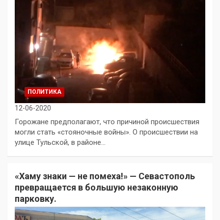
ПОЛИТИКА
12-06-2020
Горожане предполагают, что причиной происшествия
могли стать «стояночные войны». О происшествии на
улице Тульской, в районе…
«Хаму знаки — не помеха!» — Севастополь
превращается в большую незаконную
парковку.