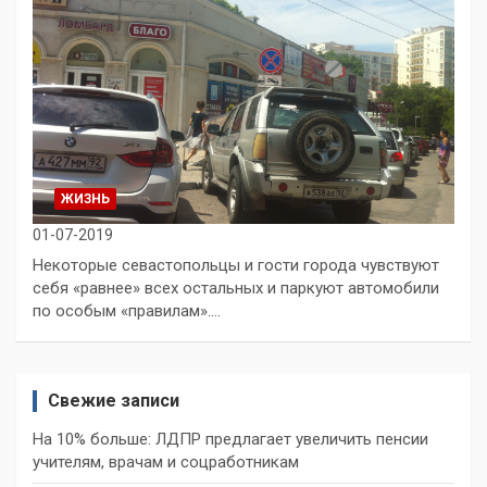
ЖИЗНЬ
01-07-2019
Некоторые севастопольцы и гости города чувствуют
себя «равнее» всех остальных и паркуют автомобили
по особым «правилам».…
Свежие записи
На 10% больше: ЛДПР предлагает увеличить пенсии
учителям, врачам и соцработникам