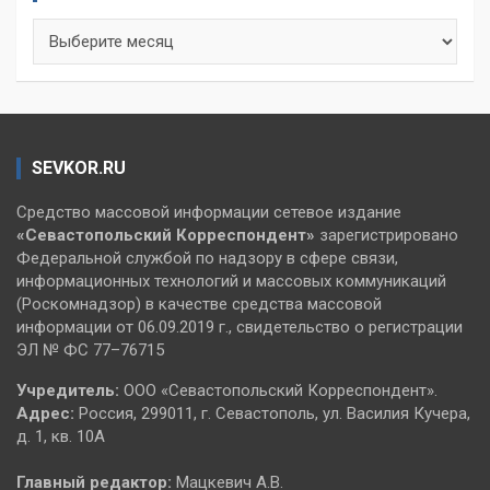
Архивы
SEVKOR.RU
Средство массовой информации сетевое издание
«Севастопольский
Корреспондент»
зарегистрировано
Федеральной службой по надзору в сфере связи,
информационных технологий и массовых коммуникаций
(Роскомнадзор) в качестве средства массовой
информации от 06.09.2019 г., свидетельство о регистрации
ЭЛ № ФС 77–76715
Учредитель:
ООО «Севастопольский Корреспондент».
Адрес:
Россия, 299011, г. Севастополь, ул. Василия Кучера,
д. 1, кв. 10А
Главный редактор:
Мацкевич А.В.