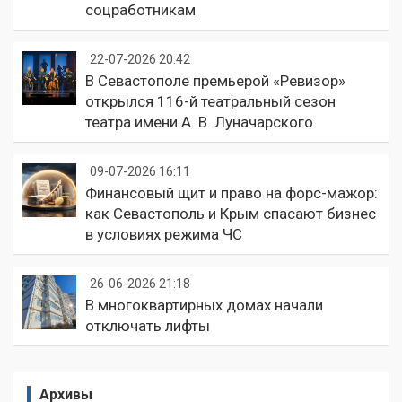
соцработникам
22-07-2026 20:42
В Севастополе премьерой «Ревизор»
открылся 116-й театральный сезон
театра имени А. В. Луначарского
09-07-2026 16:11
Финансовый щит и право на форс-мажор:
как Севастополь и Крым спасают бизнес
в условиях режима ЧС
26-06-2026 21:18
В многоквартирных домах начали
отключать лифты
Архивы