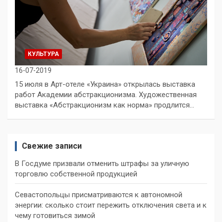
КУЛЬТУРА
16-07-2019
15 июля в Арт-отеле «Украина» открылась выставка
работ Академии абстракционизма. Художественная
выставка «Абстракционизм как норма» продлится…
Свежие записи
В Госдуме призвали отменить штрафы за уличную
торговлю собственной продукцией
Севастопольцы присматриваются к автономной
энергии: сколько стоит пережить отключения света и к
чему готовиться зимой