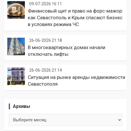
09-07-2026 16:11
Финансовый щит и право на форс-мажор:
как Севастополь и Крым спасают бизнес
в условиях режима ЧС
26-06-2026 21:18
В многоквартирных домах начали
отключать лифты
26-06-2026 21:14
Ситуация на рынке аренды недвижимости
Севастополя
Архивы
Архивы