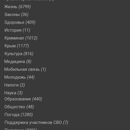
Жизнь
(6799)
Законы
(36)
Здоровье
(409)
История
(11)
Криминал
(1012)
Крым
(1177)
Культура
(816)
Медицина
(8)
Мобильная связь
(1)
Молодежь
(44)
Налоги
(2)
Наука
(3)
Образование
(440)
Общество
(48)
Погода
(1280)
Поддержка участников СВО
(7)