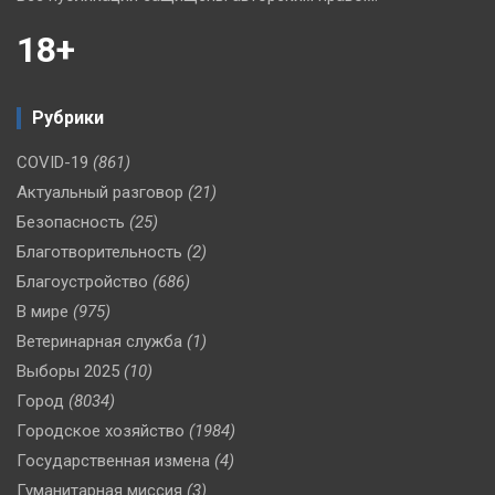
18+
Рубрики
COVID-19
(861)
Актуальный разговор
(21)
Безопасность
(25)
Благотворительность
(2)
Благоустройство
(686)
В мире
(975)
Ветеринарная служба
(1)
Выборы 2025
(10)
Город
(8034)
Городское хозяйство
(1984)
Государственная измена
(4)
Гуманитарная миссия
(3)