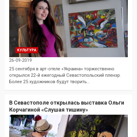
КУЛЬТУРА
26-09-2019
25 сентября в арт-отеле «Украина» торжественно
открылся 22-й ежегодный Севастопольский пленэр.
Более 25 художников будут творить…
В Севастополе открылась выставка Ольги
Корчагиной «Слушая тишину»