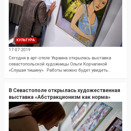
КУЛЬТУРА
17-07-2019
Сегодня в арт-отеле Украина открылась выставка
севастопольской художницы Ольги Корчагиной
«Слушая тишину». Работы можно будет увидеть…
В Севастополе открылась художественная
выставка «Абстракционизм как норма»