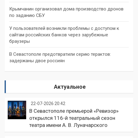
Крымчанин организовал дома производство дронов
по заданию СБУ
У пользователей возникли проблемы с доступом к
сайтам российских банков через зарубежные
браузеры
В Севастополе предотвратили серию терактов:
задержаны двое россиян
Актуальное
22-07-2026 20:42
В Севастополе премьерой «Ревизор»
открылся 116-й театральный сезон
театра имени А. В. Луначарского