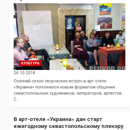
КУЛЬТУРА
24-10-2018
Осенний сезон творческих встреч в арт-отеле
«Украина» пополнился новым форматом общения
севастопольских художников, литераторов, артистов.
С…
В арт-отеле «Украина» дан старт
ежегодному севастопольскому пленэру