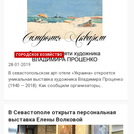
ГОРОДСКОЕ ХОЗЯЙСТВО
28-01-2019
В севастопольском арт-отеле «Украина» откроется
уникальная выставка художника Владимира Проценко
(1940 — 2018). Как сообщили организаторы,…
В Севастополе открыта персональная
выставка Елены Волковой