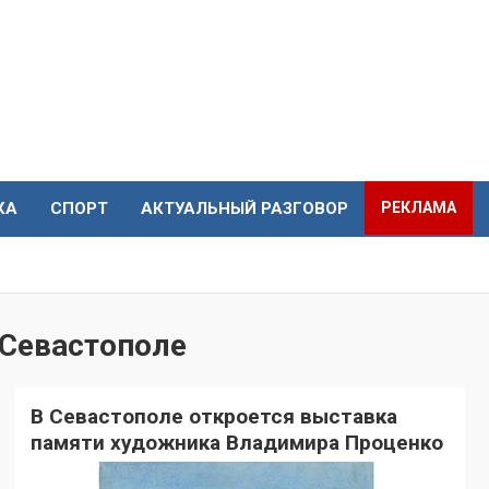
КА
СПОРТ
АКТУАЛЬНЫЙ РАЗГОВОР
РЕКЛАМА
 Севастополе
В Севастополе откроется выставка
памяти художника Владимира Проценко