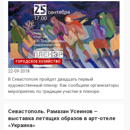
ГОРОДСКОЕ ХОЗЯЙСТВО
22-09-2018
В Севастополе пройдет двадцать первый
художественный пленэр. Как сообщили организаторы
мероприятия, по традиции участие в пленэре…
Севастополь. Рамазан Усеинов –
выставка летящих образов в арт-отеле
«Украина»