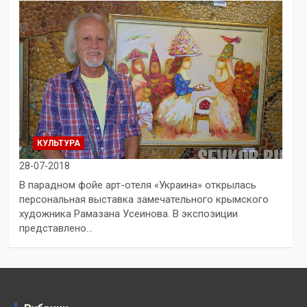
КУЛЬТУРА
28-07-2018
В парадном фойе арт-отеля «Украина» открылась
персональная выставка замечательного крымского
художника Рамазана Усеинова. В экспозиции
представлено…