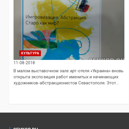
КУЛЬТУРА
11-08-2018
В малом выставочном зале арт-отеля «Украина» вновь
открыта экспозиция работ именитых и начинающих
художников-абстракционистов Севастополя. Этот…