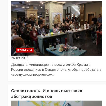
КУЛЬТУРА
26-09-2018
Двадцать живописцев из всех уголков Крыма и
России съехались в Севастополь, чтобы поработать в
«воздушном творческом…
Севастополь. И вновь выставка
абстракционистов