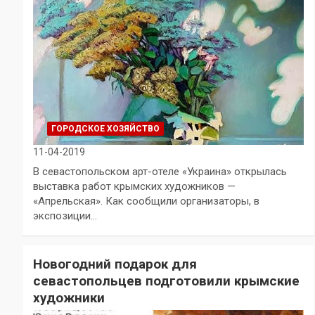
ГОРОДСКОЕ ХОЗЯЙСТВО
11-04-2019
В севастопольском арт-отеле «Украина» открылась
выставка работ крымских художников —
«Апрельская». Как сообщили организаторы, в
экспозиции…
Новогодний подарок для
севастопольцев подготовили крымские
художники