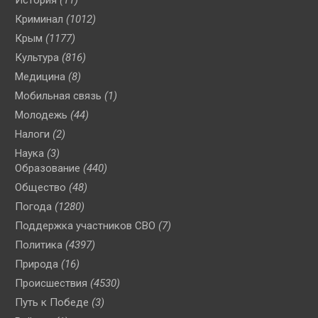
История
(11)
Криминал
(1012)
Крым
(1177)
Культура
(816)
Медицина
(8)
Мобильная связь
(1)
Молодежь
(44)
Налоги
(2)
Наука
(3)
Образование
(440)
Общество
(48)
Погода
(1280)
Поддержка участников СВО
(7)
Политика
(4397)
Природа
(16)
Происшествия
(4530)
Путь к Победе
(3)