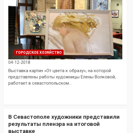
ГОРОДСКОЕ ХОЗЯЙСТВО
04-12-2018
Выставка картин «От цвета к образу», на которой
представлены работы художницы Елены Волковой,
работает в севастопольском…
В Севастополе художники представили
результаты пленэра на итоговой
выставке