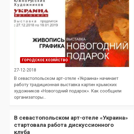
ГОРОДСКОЕ ХОЗЯЙСТВО
27-12-2018
В севастопольском арт-отеле «Украина» начинает
работу традиционная выставка картин крымских
художников «Новогодний подарок». Как сообщили
организаторы…
В севастопольском арт-отеле «Украина»
стартовала работа дискуссионного
клуба