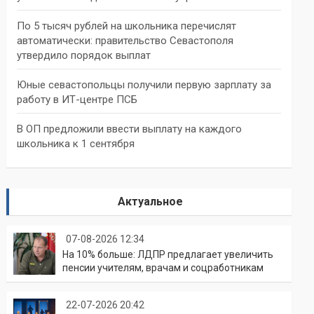
По 5 тысяч рублей на школьника перечислят
автоматически: правительство Севастополя
утвердило порядок выплат
Юные севастопольцы получили первую зарплату за
работу в ИТ-центре ПСБ
В ОП предложили ввести выплату на каждого
школьника к 1 сентября
Актуальное
07-08-2026 12:34
На 10% больше: ЛДПР предлагает увеличить
пенсии учителям, врачам и соцработникам
22-07-2026 20:42