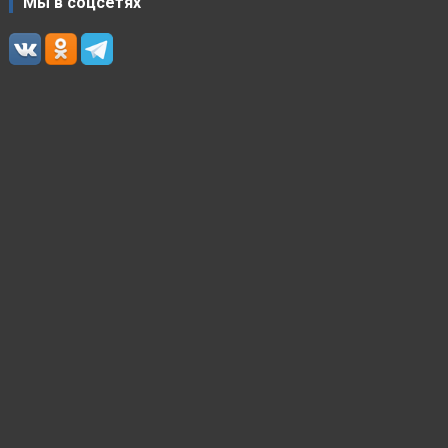
Мы в соцсетях