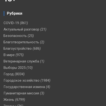
Рубрики
COVID-19
(861)
Актуальный разговор
(21)
Безопасность
(25)
Благотворительность
(2)
Благоустройство
(686)
В мире
(975)
Ветеринарная служба
(1)
Выборы 2025
(10)
Город
(8034)
Городское хозяйство
(1984)
Государственная измена
(4)
Гуманитарная миссия
(3)
Жизнь
(6799)