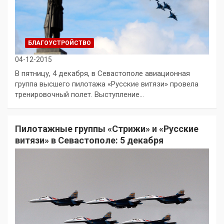
БЛАГОУСТРОЙСТВО
04-12-2015
В пятницу, 4 декабря, в Севастополе авиационная
группа высшего пилотажа «Русские витязи» провела
тренировочный полет. Выступление…
Пилотажные группы «Стрижи» и «Русские
витязи» в Севастополе: 5 декабря