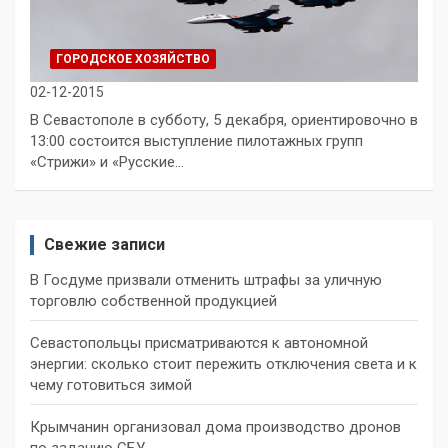
ГОРОДСКОЕ ХОЗЯЙСТВО
02-12-2015
В Севастополе в субботу, 5 декабря, ориентировочно в
13:00 состоится выступление пилотажных групп
«Стрижи» и «Русские…
Свежие записи
В Госдуме призвали отменить штрафы за уличную
торговлю собственной продукцией
Севастопольцы присматриваются к автономной
энергии: сколько стоит пережить отключения света и к
чему готовиться зимой
Крымчанин организовал дома производство дронов