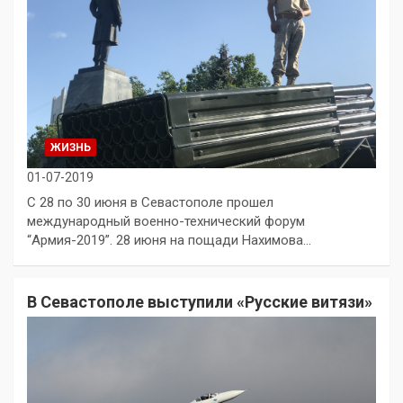
ЖИЗНЬ
01-07-2019
С 28 по 30 июня в Севастополе прошел
международный военно-технический форум
“Армия-2019”. 28 июня на пощади Нахимова…
В Севастополе выступили «Русские витязи»