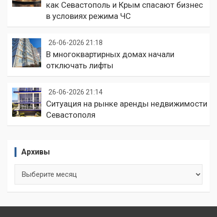
как Севастополь и Крым спасают бизнес
в условиях режима ЧС
26-06-2026 21:18
В многоквартирных домах начали
отключать лифты
26-06-2026 21:14
Ситуация на рынке аренды недвижимости
Севастополя
Архивы
Архивы