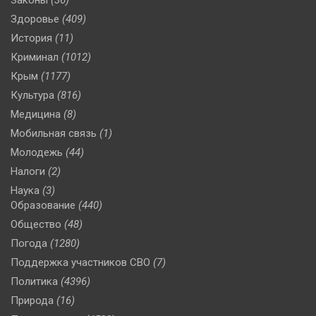
Законы
(36)
Здоровье
(409)
История
(11)
Криминал
(1012)
Крым
(1177)
Культура
(816)
Медицина
(8)
Мобильная связь
(1)
Молодежь
(44)
Налоги
(2)
Наука
(3)
Образование
(440)
Общество
(48)
Погода
(1280)
Поддержка участников СВО
(7)
Политика
(4396)
Природа
(16)