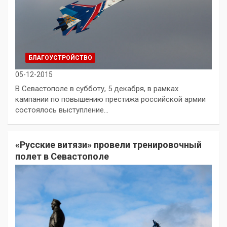
БЛАГОУСТРОЙСТВО
05-12-2015
В Севастополе в субботу, 5 декабря, в рамках
кампании по повышению престижа российской армии
состоялось выступление…
«Русские витязи» провели тренировочный
полет в Севастополе