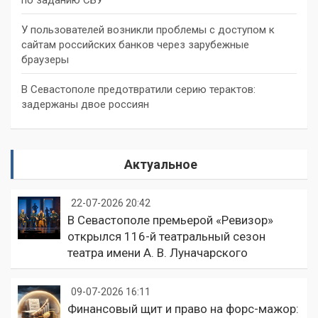
по заданию СБУ
У пользователей возникли проблемы с доступом к
сайтам российских банков через зарубежные
браузеры
В Севастополе предотвратили серию терактов:
задержаны двое россиян
Актуальное
22-07-2026 20:42
В Севастополе премьерой «Ревизор»
открылся 116-й театральный сезон
театра имени А. В. Луначарского
09-07-2026 16:11
Финансовый щит и право на форс-мажор: