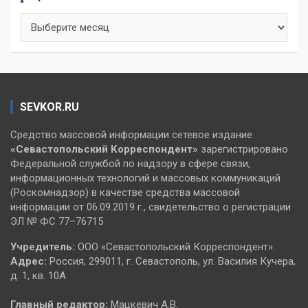
Архивы
SEVKOR.RU
Средство массовой информации сетевое издание
«Севастопольский
Корреспондент»
зарегистрировано
Федеральной службой по надзору в сфере связи,
информационных технологий и массовых коммуникаций
(Роскомнадзор) в качестве средства массовой
информации от 06.09.2019 г., свидетельство о регистрации
ЭЛ № ФС 77–76715
Учредитель:
ООО «Севастопольский Корреспондент».
Адрес:
Россия, 299011, г. Севастополь, ул. Василия Кучера,
д. 1, кв. 10А
Главный редактор:
Мацкевич А.В.