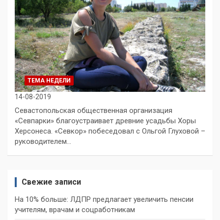
ТЕМА НЕДЕЛИ
14-08-2019
Севастопольская общественная организация
«Севпарки» благоустраивает древние усадьбы Хоры
Херсонеса. «Севкор» побеседовал с Ольгой Глуховой –
руководителем…
Свежие записи
На 10% больше: ЛДПР предлагает увеличить пенсии
учителям, врачам и соцработникам