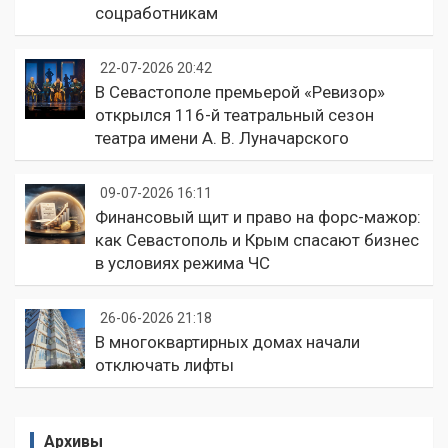
соцработникам
22-07-2026 20:42
В Севастополе премьерой «Ревизор»
открылся 116-й театральный сезон
театра имени А. В. Луначарского
09-07-2026 16:11
Финансовый щит и право на форс-мажор:
как Севастополь и Крым спасают бизнес
в условиях режима ЧС
26-06-2026 21:18
В многоквартирных домах начали
отключать лифты
Архивы