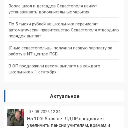
Возле школ и детсадов Севастополя начнут
устанавливать дополнительные укрытия
По 5 тысяч рублей на школьника перечислят
автоматически: правительство Севастополя утвердило
порядок выплат
Юные севастопольцы получили первую зарплату за
работу в ИТ-центре ПСБ
В ОП предложили ввести выплату на каждого
школьника к 1 сентября
Актуальное
07-08-2026 12:34
На 10% больше: ЛДПР предлагает
увеличить пенсии учителям, врачам и