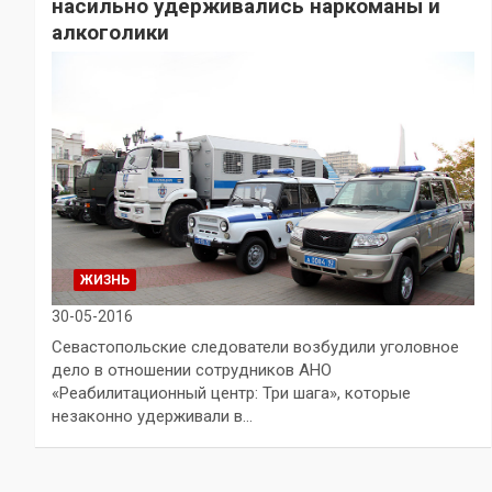
насильно удерживались наркоманы и
алкоголики
ЖИЗНЬ
30-05-2016
Севастопольские следователи возбудили уголовное
дело в отношении сотрудников АНО
«Реабилитационный центр: Три шага», которые
незаконно удерживали в…