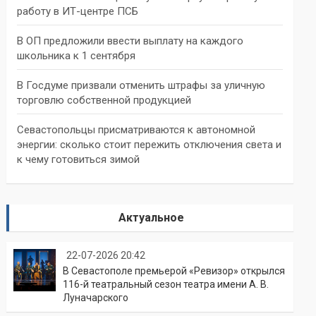
работу в ИТ-центре ПСБ
В ОП предложили ввести выплату на каждого
школьника к 1 сентября
В Госдуме призвали отменить штрафы за уличную
торговлю собственной продукцией
Севастопольцы присматриваются к автономной
энергии: сколько стоит пережить отключения света и
к чему готовиться зимой
Актуальное
22-07-2026 20:42
В Севастополе премьерой «Ревизор» открылся
116-й театральный сезон театра имени А. В.
Луначарского