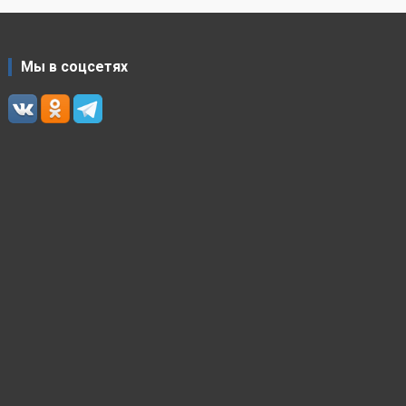
Мы в соцсетях