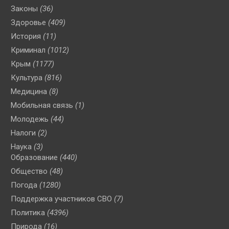
Законы
(36)
Здоровье
(409)
История
(11)
Криминал
(1012)
Крым
(1177)
Культура
(816)
Медицина
(8)
Мобильная связь
(1)
Молодежь
(44)
Налоги
(2)
Наука
(3)
Образование
(440)
Общество
(48)
Погода
(1280)
Поддержка участников СВО
(7)
Политика
(4396)
Природа
(16)