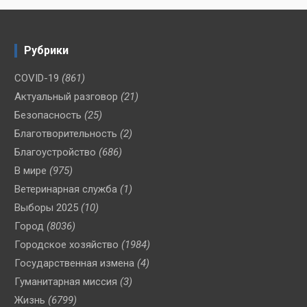
Рубрики
COVID-19
(861)
Актуальный разговор
(21)
Безопасность
(25)
Благотворительность
(2)
Благоустройство
(686)
В мире
(975)
Ветеринарная служба
(1)
Выборы 2025
(10)
Город
(8036)
Городское хозяйство
(1984)
Государственная измена
(4)
Гуманитарная миссия
(3)
Жизнь
(6799)