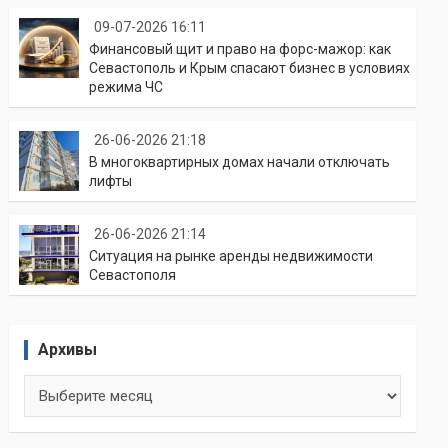
09-07-2026 16:11
Финансовый щит и право на форс-мажор: как
Севастополь и Крым спасают бизнес в условиях
режима ЧС
26-06-2026 21:18
В многоквартирных домах начали отключать
лифты
26-06-2026 21:14
Ситуация на рынке аренды недвижимости
Севастополя
Архивы
Архивы