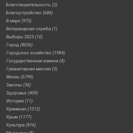
Благотворительность
(2)
Благоустройство
(686)
В мире
(975)
Ветеринарная служба
(1)
Выборы 2025
(10)
Город
(8036)
Городское хозяйство
(1984)
Государственная измена
(4)
Гуманитарная миссия
(3)
Жизнь
(6799)
Законы
(36)
Здоровье
(409)
История
(11)
Криминал
(1012)
Крым
(1177)
Культура
(816)