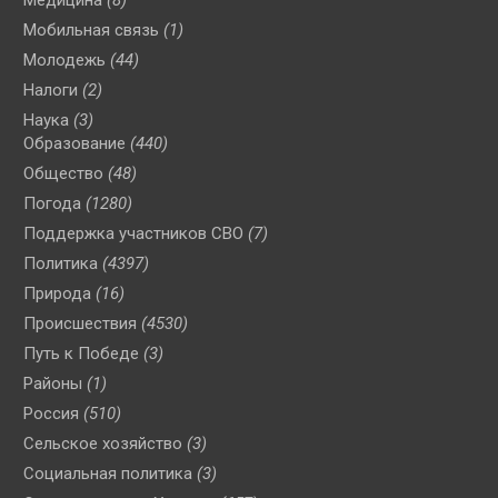
Медицина
(8)
Мобильная связь
(1)
Молодежь
(44)
Налоги
(2)
Наука
(3)
Образование
(440)
Общество
(48)
Погода
(1280)
Поддержка участников СВО
(7)
Политика
(4397)
Природа
(16)
Происшествия
(4530)
Путь к Победе
(3)
Районы
(1)
Россия
(510)
Сельское хозяйство
(3)
Социальная политика
(3)