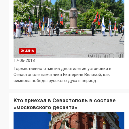
ЖИЗНЬ
17-06-2018
Торжественно отметив десятилетие установки в
Севастополе памятника Екатерине Великой, как
символа победы русского духа в период…
Кто приехал в Севастополь в составе
«московского десанта»