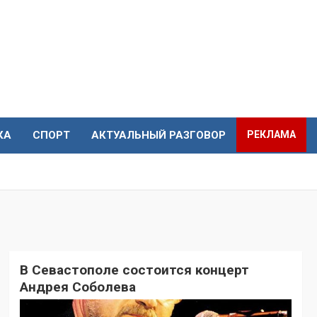
КА
СПОРТ
АКТУАЛЬНЫЙ РАЗГОВОР
РЕКЛАМА
В Севастополе состоится концерт
Андрея Соболева