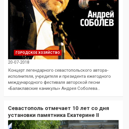
ГОРОДСКОЕ ХОЗЯЙСТВО
20-07-2018
Концерт легендарного севастопольского автора-
исполнителя, учредителя и президента ежегодного
международного фестиваля авторской песни
«Балаклавские каникулы» Андрея Соболева…
Севастополь отмечает 10 лет со дня
установки памятника Екатерине II