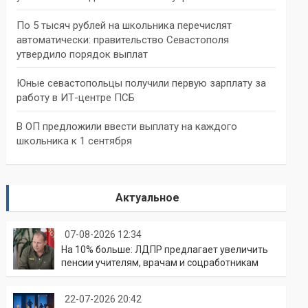
По 5 тысяч рублей на школьника перечислят
автоматически: правительство Севастополя
утвердило порядок выплат
Юные севастопольцы получили первую зарплату за
работу в ИТ-центре ПСБ
В ОП предложили ввести выплату на каждого
школьника к 1 сентября
Актуальное
07-08-2026 12:34
На 10% больше: ЛДПР предлагает увеличить
пенсии учителям, врачам и соцработникам
22-07-2026 20:42