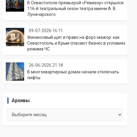
В Севастополе премьерой «Ревизор» открылся
116-й театральный сезон театра имени А. В.
Луначарского
09-07-2026 16:11
Финансовый щит и право на форс-мажор: как
Севастополь и Крым спасают бизнес в условиях
режима ЧС
26-06-2026 21:18
В многоквартирных домах начали отключать
лифты
Архивы
Архивы