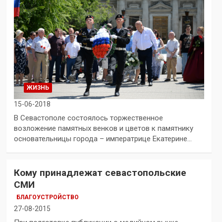
ЖИЗНЬ
15-06-2018
В Севастополе состоялось торжественное
возложение памятных венков и цветов к памятнику
основательницы города – императрице Екатерине…
Кому принадлежат севастопольские
СМИ
БЛАГОУСТРОЙСТВО
27-08-2015