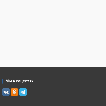
Мы в соцсетях