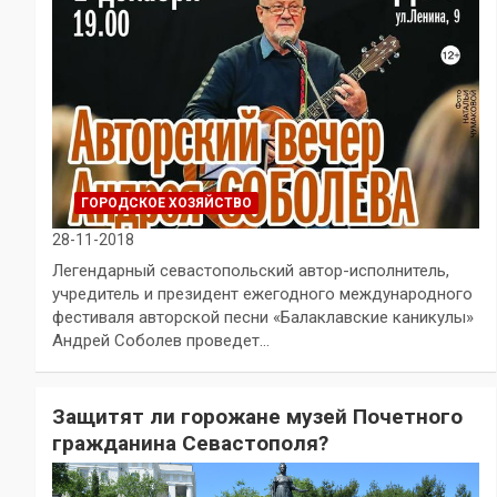
ГОРОДСКОЕ ХОЗЯЙСТВО
28-11-2018
Легендарный севастопольский автор-исполнитель,
учредитель и президент ежегодного международного
фестиваля авторской песни «Балаклавские каникулы»
Андрей Соболев проведет…
Защитят ли горожане музей Почетного
гражданина Севастополя?