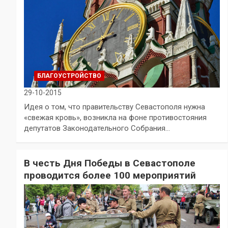
БЛАГОУСТРОЙСТВО
29-10-2015
Идея о том, что правительству Севастополя нужна
«свежая кровь», возникла на фоне противостояния
депутатов Законодательного Собрания…
В честь Дня Победы в Севастополе
проводится более 100 мероприятий