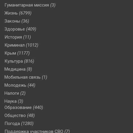
Гуманитарная миссия
(3)
Жизнь
(6799)
Законы
(36)
Здоровье
(409)
История
(11)
Криминал
(1012)
Крым
(1177)
Культура
(816)
Медицина
(8)
Мобильная связь
(1)
Молодежь
(44)
Налоги
(2)
Наука
(3)
Образование
(440)
Общество
(48)
Погода
(1280)
Поддержка участников СВО
(7)