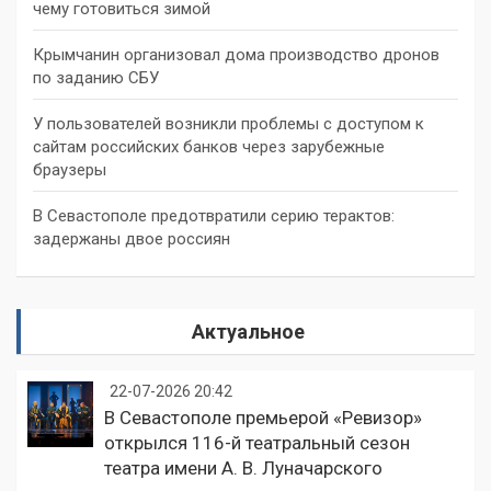
чему готовиться зимой
Крымчанин организовал дома производство дронов
по заданию СБУ
У пользователей возникли проблемы с доступом к
сайтам российских банков через зарубежные
браузеры
В Севастополе предотвратили серию терактов:
задержаны двое россиян
Актуальное
22-07-2026 20:42
В Севастополе премьерой «Ревизор»
открылся 116-й театральный сезон
театра имени А. В. Луначарского