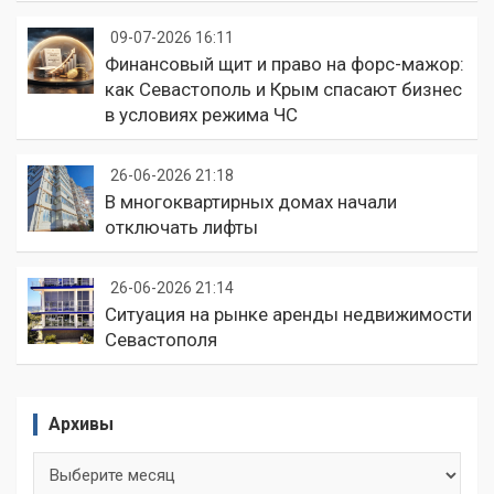
09-07-2026 16:11
Финансовый щит и право на форс-мажор:
как Севастополь и Крым спасают бизнес
в условиях режима ЧС
26-06-2026 21:18
В многоквартирных домах начали
отключать лифты
26-06-2026 21:14
Ситуация на рынке аренды недвижимости
Севастополя
Архивы
Архивы