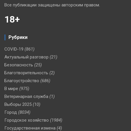
Все публикации защищены авторским правом.
18+
Рубрики
COVID-19
(861)
Актуальный разговор
(21)
Безопасность
(25)
Благотворительность
(2)
Благоустройство
(686)
В мире
(975)
Ветеринарная служба
(1)
Выборы 2025
(10)
Город
(8034)
Городское хозяйство
(1984)
Государственная измена
(4)