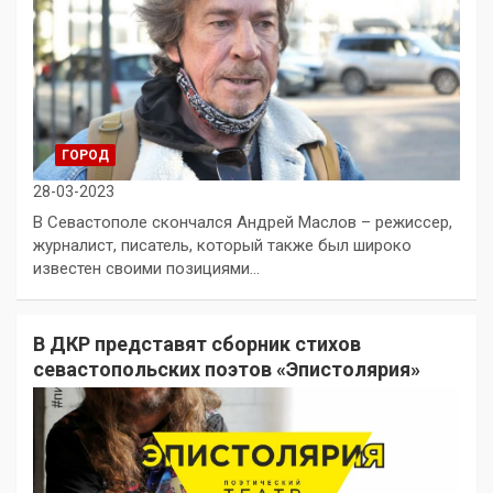
ГОРОД
28-03-2023
В Севастополе скончался Андрей Маслов – режиссер,
журналист, писатель, который также был широко
известен своими позициями…
В ДКР представят сборник стихов
севастопольских поэтов «Эпистолярия»