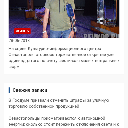
ЖИЗНЬ
28-06-2018
На сцене Культурно-информационного центра
Севастополя стоялось торжественное открытие уже
одиннадцатого по счету фестиваля малых театральных
форм.…
Свежие записи
В Госдуме призвали отменить штрафы за уличную
торговлю собственной продукцией
Севастопольцы присматриваются к автономной
энергии: сколько стоит пережить отключения света и к