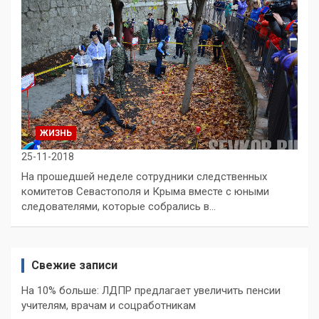
ЖИЗНЬ
25-11-2018
На прошедшей неделе сотрудники следственных
комитетов Севастополя и Крыма вместе с юными
следователями, которые собрались в…
Свежие записи
На 10% больше: ЛДПР предлагает увеличить пенсии
учителям, врачам и соцработникам