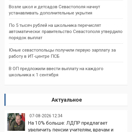
Возле школ и детсадов Севастополя начнут
устанавливать дополнительные укрытия
По 5 тысяч рублей на школьника перечислят
автоматически: правительство Севастополя утвердило
порядок выплат
Юные севастопольцы получили первую зарплату за
работу в ИТ-центре ПСБ
В ОП предложили ввести выплату на каждого
школьника к 1 сентября
Актуальное
07-08-2026 12:34
На 10% больше: ЛДПР предлагает
увеличить пенсии учителям, врачам и