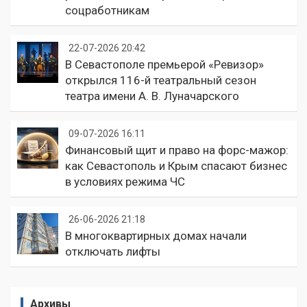
соцработникам
22-07-2026 20:42
В Севастополе премьерой «Ревизор»
открылся 116-й театральный сезон
театра имени А. В. Луначарского
09-07-2026 16:11
Финансовый щит и право на форс-мажор:
как Севастополь и Крым спасают бизнес
в условиях режима ЧС
26-06-2026 21:18
В многоквартирных домах начали
отключать лифты
Архивы