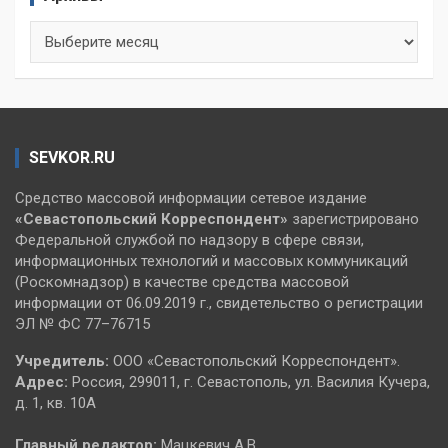
Архивы
SEVKOR.RU
Средство массовой информации сетевое издание
«Севастопольский
Корреспондент»
зарегистрировано
Федеральной службой по надзору в сфере связи,
информационных технологий и массовых коммуникаций
(Роскомнадзор) в качестве средства массовой
информации от 06.09.2019 г., свидетельство о регистрации
ЭЛ № ФС 77–76715
Учредитель:
ООО «Севастопольский Корреспондент».
Адрес:
Россия, 299011, г. Севастополь, ул. Василия Кучера,
д. 1, кв. 10А
Главный редактор:
Мацкевич А.В.