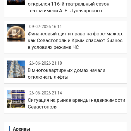
открылся 116-й театральный сезон
театра имени А. В. Луначарского
09-07-2026 16:11
Финансовый щит и право на форс-мажор:
как Севастополь и Крым спасают бизнес
в условиях режима ЧС
26-06-2026 21:18
В многоквартирных домах начали
отключать лифты
26-06-2026 21:14
Ситуация на рынке аренды недвижимости
Севастополя
Архивы