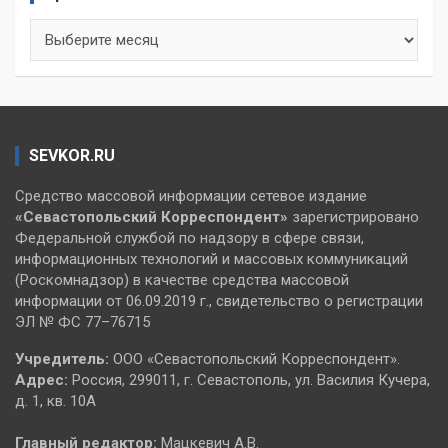
Архивы
SEVKOR.RU
Средство массовой информации сетевое издание
«Севастопольский
Корреспондент»
зарегистрировано
Федеральной службой по надзору в сфере связи,
информационных технологий и массовых коммуникаций
(Роскомнадзор) в качестве средства массовой
информации от 06.09.2019 г., свидетельство о регистрации
ЭЛ № ФС 77–76715
Учредитель:
ООО «Севастопольский Корреспондент».
Адрес:
Россия, 299011, г. Севастополь, ул. Василия Кучера,
д. 1, кв. 10А
Главный редактор:
Мацкевич А.В.