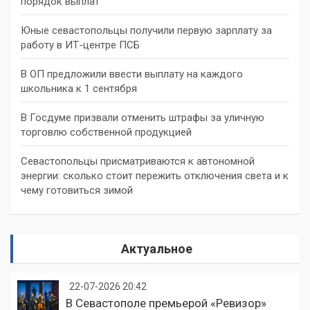
порядок выплат
Юные севастопольцы получили первую зарплату за
работу в ИТ-центре ПСБ
В ОП предложили ввести выплату на каждого
школьника к 1 сентября
В Госдуме призвали отменить штрафы за уличную
торговлю собственной продукцией
Севастопольцы присматриваются к автономной
энергии: сколько стоит пережить отключения света и к
чему готовиться зимой
Актуальное
22-07-2026 20:42
В Севастополе премьерой «Ревизор»