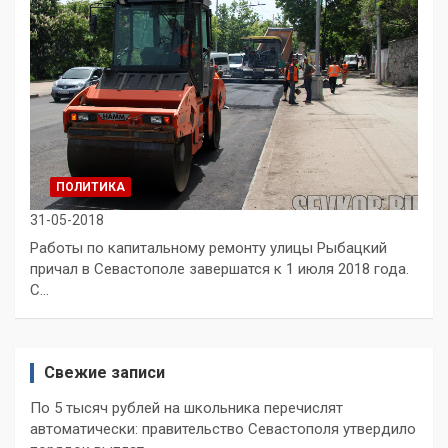
ПОЛИТИКА
31-05-2018
Работы по капитальному ремонту улицы Рыбацкий
причал в Севастополе завершатся к 1 июля 2018 года.
С…
Свежие записи
По 5 тысяч рублей на школьника перечислят
автоматически: правительство Севастополя утвердило