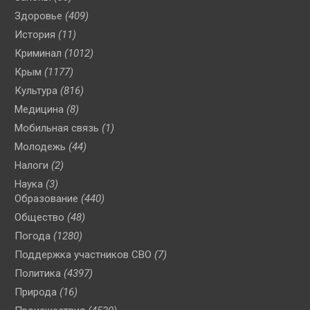
Здоровье
(409)
История
(11)
Криминал
(1012)
Крым
(1177)
Культура
(816)
Медицина
(8)
Мобильная связь
(1)
Молодежь
(44)
Налоги
(2)
Наука
(3)
Образование
(440)
Общество
(48)
Погода
(1280)
Поддержка участников СВО
(7)
Политика
(4397)
Природа
(16)