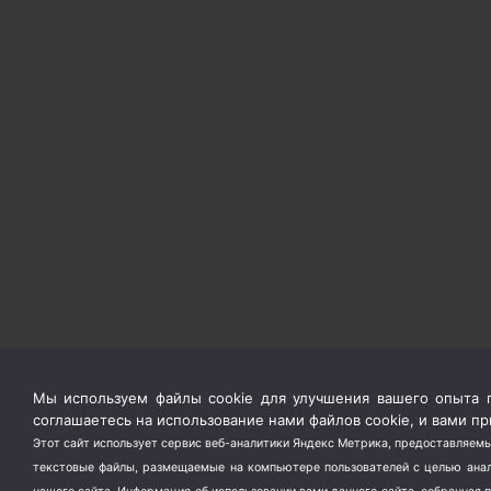
Мы используем файлы cookie для улучшения вашего опыта п
соглашаетесь на использование нами файлов cookie, и вами 
Этот сайт использует сервис веб-аналитики Яндекс Метрика, предоставляемы
текстовые файлы, размещаемые на компьютере пользователей с целью анали