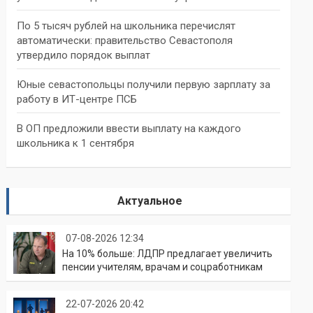
По 5 тысяч рублей на школьника перечислят
автоматически: правительство Севастополя
утвердило порядок выплат
Юные севастопольцы получили первую зарплату за
работу в ИТ-центре ПСБ
В ОП предложили ввести выплату на каждого
школьника к 1 сентября
Актуальное
07-08-2026 12:34
На 10% больше: ЛДПР предлагает увеличить
пенсии учителям, врачам и соцработникам
22-07-2026 20:42