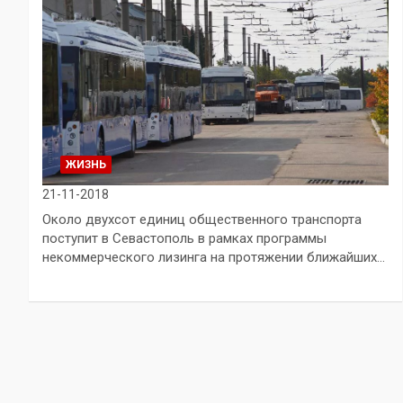
ЖИЗНЬ
21-11-2018
Около двухсот единиц общественного транспорта
поступит в Севастополь в рамках программы
некоммерческого лизинга на протяжении ближайших…