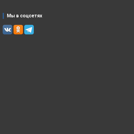
Мы в соцсетях