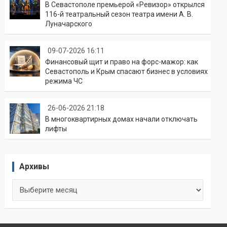
В Севастополе премьерой «Ревизор» открылся
116-й театральный сезон театра имени А. В.
Луначарского
09-07-2026 16:11
Финансовый щит и право на форс-мажор: как
Севастополь и Крым спасают бизнес в условиях
режима ЧС
26-06-2026 21:18
В многоквартирных домах начали отключать
лифты
Архивы
Архивы