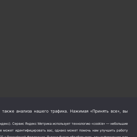
 также анализа нашего трафика. Нажимая «Принять все», вы
Яндекс). Сервис Яндекс Метрика использует технологию «cookie» — небольшие
не может идентифицировать вас, однако может помочь нам улучшить работу