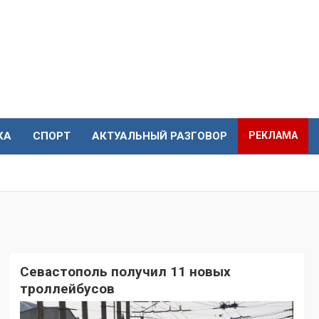
КА
СПОРТ
АКТУАЛЬНЫЙ РАЗГОВОР
РЕКЛАМА
Севастополь получил 11 новых
троллейбусов