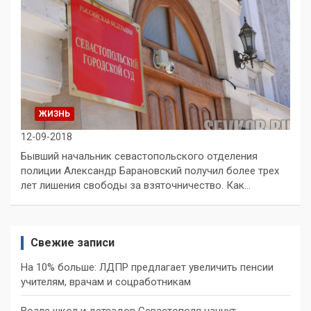
ЖИЗНЬ
12-09-2018
Бывший начальник севастопольского отделения
полиции Александр Барановский получил более трех
лет лишения свободы за взяточничество. Как…
Свежие записи
На 10% больше: ЛДПР предлагает увеличить пенсии
учителям, врачам и соцработникам
Возле школ и детсадов Севастополя начнут