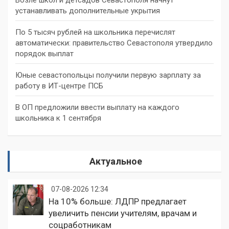
устанавливать дополнительные укрытия
По 5 тысяч рублей на школьника перечислят
автоматически: правительство Севастополя утвердило
порядок выплат
Юные севастопольцы получили первую зарплату за
работу в ИТ-центре ПСБ
В ОП предложили ввести выплату на каждого
школьника к 1 сентября
Актуальное
07-08-2026 12:34
На 10% больше: ЛДПР предлагает
увеличить пенсии учителям, врачам и
соцработникам