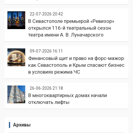
22-07-2026 20:42
В Севастополе премьерой «Ревизор»
открылся 116-й театральный сезон
театра имени А. В. Луначарского
09-07-2026 16:11
Финансовый щит и право на форс-мажор:
как Севастополь и Крым спасают бизнес
в условиях режима ЧС
26-06-2026 21:18
В многоквартирных домах начали
отключать лифты
Архивы