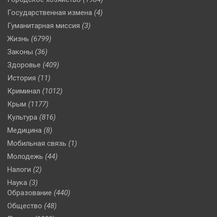
Государственная измена
(4)
Гуманитарная миссия
(3)
Жизнь
(6799)
Законы
(36)
Здоровье
(409)
История
(11)
Криминал
(1012)
Крым
(1177)
Культура
(816)
Медицина
(8)
Мобильная связь
(1)
Молодежь
(44)
Налоги
(2)
Наука
(3)
Образование
(440)
Общество
(48)