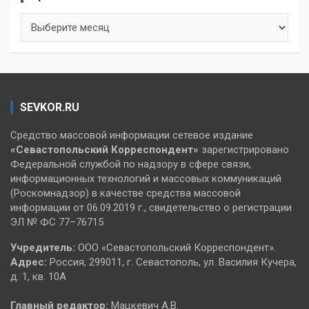
Архивы
SEVKOR.RU
Средство массовой информации сетевое издание
«Севастопольский
Корреспондент»
зарегистрировано
Федеральной службой по надзору в сфере связи,
информационных технологий и массовых коммуникаций
(Роскомнадзор) в качестве средства массовой
информации от 06.09.2019 г., свидетельство о регистрации
ЭЛ № ФС 77–76715
Учредитель:
ООО «Севастопольский Корреспондент».
Адрес:
Россия, 299011, г. Севастополь, ул. Василия Кучера,
д. 1, кв. 10А
Главный редактор:
Мацкевич А.В.