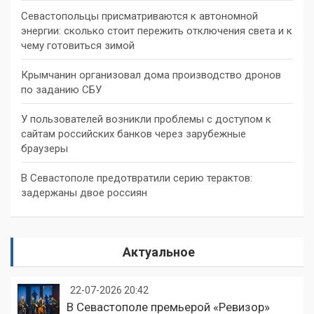
Севастопольцы присматриваются к автономной
энергии: сколько стоит пережить отключения света и к
чему готовиться зимой
Крымчанин организовал дома производство дронов
по заданию СБУ
У пользователей возникли проблемы с доступом к
сайтам российских банков через зарубежные
браузеры
В Севастополе предотвратили серию терактов:
задержаны двое россиян
Актуальное
22-07-2026 20:42
В Севастополе премьерой «Ревизор»