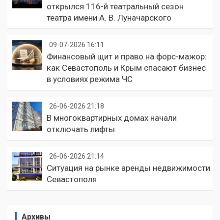
открылся 116-й театральный сезон
театра имени А. В. Луначарского
09-07-2026 16:11
Финансовый щит и право на форс-мажор:
как Севастополь и Крым спасают бизнес
в условиях режима ЧС
26-06-2026 21:18
В многоквартирных домах начали
отключать лифты
26-06-2026 21:14
Ситуация на рынке аренды недвижимости
Севастополя
Архивы