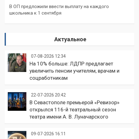
В ОП предложили ввести выплату на каждого
школьника к 1 сентября
Актуальное
07-08-2026 12:34
На 10% больше: ЛДПР предлагает
увеличить пенсии учителям, врачам и
соцработникам
22-07-2026 20:42
В Севастополе премьерой «Ревизор»
открылся 116-й театральный сезон
театра имени А. В. Луначарского
09-07-2026 16:11