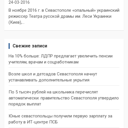
24-03-2016
В ноябре 2016 г. в Севастополе «опальный» украинский
режиссер Театра русской драмы им. Леси Украинки
(Киев),…
Свежие записи
На 10% больше: ЛДПР предлагает увеличить пенсии
учителям, врачам и соцработникам
Возле школ и детсадов Севастополя начнут
устанавливать дополнительные укрытия
По 5 тысяч рублей на школьника перечислят
автоматически: правительство Севастополя утвердило
порядок выплат
Юные севастопольцы получили первую зарплату за
работу в ИТ-центре ПСБ