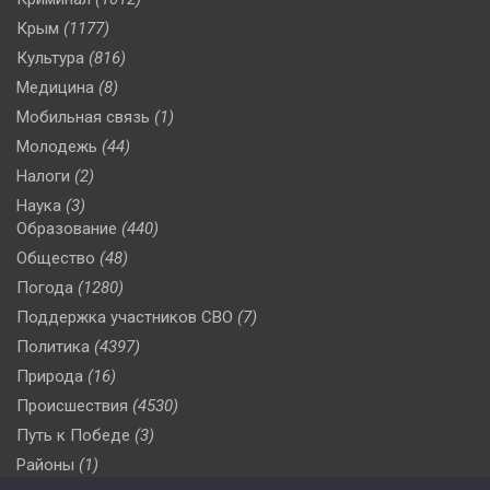
Крым
(1177)
Культура
(816)
Медицина
(8)
Мобильная связь
(1)
Молодежь
(44)
Налоги
(2)
Наука
(3)
Образование
(440)
Общество
(48)
Погода
(1280)
Поддержка участников СВО
(7)
Политика
(4397)
Природа
(16)
Происшествия
(4530)
Путь к Победе
(3)
Районы
(1)