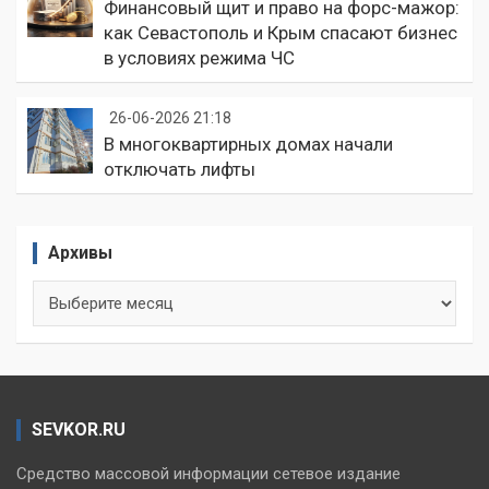
Финансовый щит и право на форс-мажор:
как Севастополь и Крым спасают бизнес
в условиях режима ЧС
26-06-2026 21:18
В многоквартирных домах начали
отключать лифты
Архивы
Архивы
SEVKOR.RU
Средство массовой информации сетевое издание