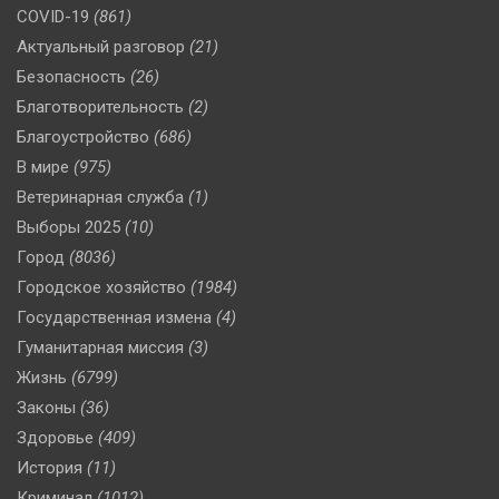
COVID-19
(861)
Актуальный разговор
(21)
Безопасность
(26)
Благотворительность
(2)
Благоустройство
(686)
В мире
(975)
Ветеринарная служба
(1)
Выборы 2025
(10)
Город
(8036)
Городское хозяйство
(1984)
Государственная измена
(4)
Гуманитарная миссия
(3)
Жизнь
(6799)
Законы
(36)
Здоровье
(409)
История
(11)
Криминал
(1012)