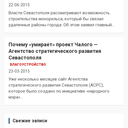
22-06-2015
Власти Севастополя рассматривают возможность
строительства монорельса, который бы связал
удаленные районы города. Об этом заявил главный…
Почему «умирает» проект Чалого —
Агентство стратегического развития
Севастополя
БЛАГОУСТРОЙСТВО
23-03-2015
Уже несколько месяцев сайт Агентства
стратегического развития Севастополя (АСРС),
которое было создано по инициативе «народного
мэра»…
Свежие записи