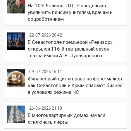
На 10% больше: ЛДПР предлагает
увеличить пенсии учителям, врачам и
соцработникам
22-07-2026 20:42
В Севастополе премьерой «Ревизор»
открылся 116-й театральный сезон
театра имени А. В. Луначарского
09-07-2026 16:11
Финансовый щит и право на форс-мажор:
как Севастополь и Крым спасают бизнес
в условиях режима ЧС
26-06-2026 21:18
В многоквартирных домах начали
отключать лифты