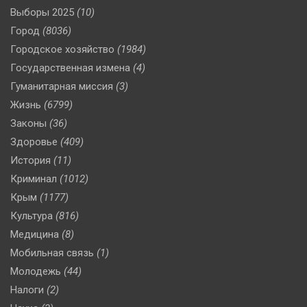
Выборы 2025
(10)
Город
(8036)
Городское хозяйство
(1984)
Государственная измена
(4)
Гуманитарная миссия
(3)
Жизнь
(6799)
Законы
(36)
Здоровье
(409)
История
(11)
Криминал
(1012)
Крым
(1177)
Культура
(816)
Медицина
(8)
Мобильная связь
(1)
Молодежь
(44)
Налоги
(2)