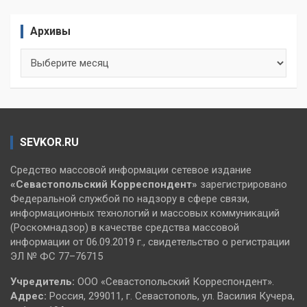
Архивы
Архивы
SEVKOR.RU
Средство массовой информации сетевое издание
«Севастопольский
Корреспондент»
зарегистрировано
Федеральной службой по надзору в сфере связи,
информационных технологий и массовых коммуникаций
(Роскомнадзор) в качестве средства массовой
информации от 06.09.2019 г., свидетельство о регистрации
ЭЛ № ФС 77–76715
Учредитель:
ООО «Севастопольский Корреспондент».
Адрес:
Россия, 299011, г. Севастополь, ул. Василия Кучера,