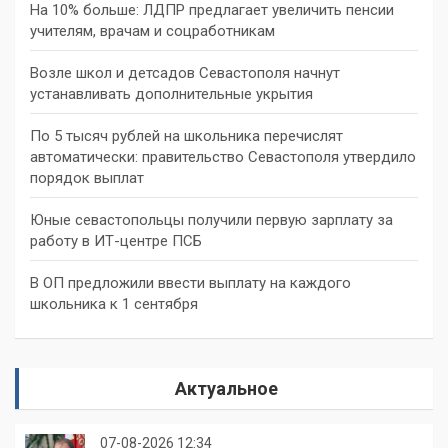
На 10% больше: ЛДПР предлагает увеличить пенсии
учителям, врачам и соцработникам
Возле школ и детсадов Севастополя начнут
устанавливать дополнительные укрытия
По 5 тысяч рублей на школьника перечислят
автоматически: правительство Севастополя утвердило
порядок выплат
Юные севастопольцы получили первую зарплату за
работу в ИТ-центре ПСБ
В ОП предложили ввести выплату на каждого
школьника к 1 сентября
Актуальное
07-08-2026 12:34