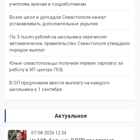
учителям, врачам и соцработникам
Возле школ и детсадов Севастополя начнут
устанавливать дополнительные укрытия
По 5 тысяч рублей на школьника перечислят
автоматически: правительство Севастополя утвердило
порядок выплат
Юные севастопольцы получили первую зарплату за
работу в ИТ-центре ПСБ
В ОП предложили ввести выплату на каждого
школьника к 1 сентября
Актуальное
07-08-2026 12:34