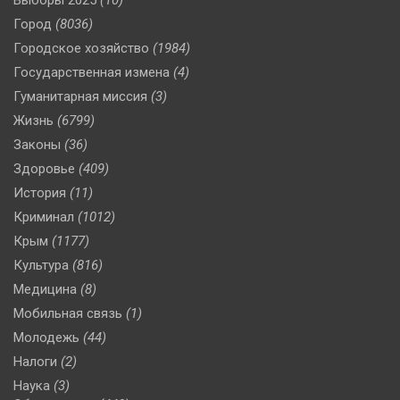
Город
(8036)
Городское хозяйство
(1984)
Государственная измена
(4)
Гуманитарная миссия
(3)
Жизнь
(6799)
Законы
(36)
Здоровье
(409)
История
(11)
Криминал
(1012)
Крым
(1177)
Культура
(816)
Медицина
(8)
Мобильная связь
(1)
Молодежь
(44)
Налоги
(2)
Наука
(3)