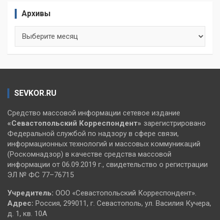
Архивы
Архивы
SEVKOR.RU
Средство массовой информации сетевое издание
«Севастопольский
Корреспондент»
зарегистрировано
Федеральной службой по надзору в сфере связи,
информационных технологий и массовых коммуникаций
(Роскомнадзор) в качестве средства массовой
информации от 06.09.2019 г., свидетельство о регистрации
ЭЛ № ФС 77–76715
Учредитель:
ООО «Севастопольский Корреспондент».
Адрес:
Россия, 299011, г. Севастополь, ул. Василия Кучера,
д. 1, кв. 10А