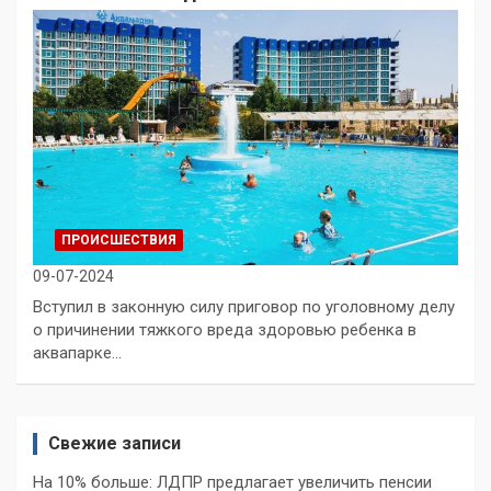
ПРОИСШЕСТВИЯ
09-07-2024
Вступил в законную силу приговор по уголовному делу
о причинении тяжкого вреда здоровью ребенка в
аквапарке…
Свежие записи
На 10% больше: ЛДПР предлагает увеличить пенсии