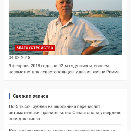
БЛАГОУСТРОЙСТВО
04-03-2018
9 февраля 2018 года, на 92-м году жизни, совсем
незаметно для севастопольцев, ушла из жизни Римма…
Свежие записи
По 5 тысяч рублей на школьника перечислят
автоматически: правительство Севастополя утвердило
порядок выплат
Юные севастопольцы получили первую зарплату за