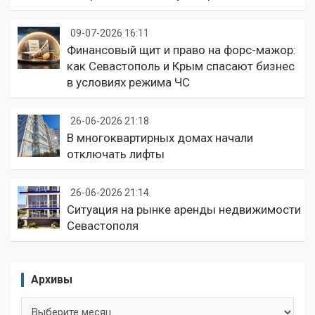
09-07-2026 16:11
Финансовый щит и право на форс-мажор:
как Севастополь и Крым спасают бизнес
в условиях режима ЧС
26-06-2026 21:18
В многоквартирных домах начали
отключать лифты
26-06-2026 21:14
Ситуация на рынке аренды недвижимости
Севастополя
Архивы
Архивы