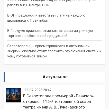
работу в ИТ-центре ПСБ
В ОП предложили ввести выплату на каждого
школьника к 1 сентября
В Госдуме призвали отменить штрафы за уличную
торговлю собственной продукцией
Севастопольцы присматриваются к автономной
энергии: сколько стоит пережить отключения света и к
чему готовиться зимой
Актуальное
22-07-2026 20:42
В Севастополе премьерой «Ревизор»
открылся 116-й театральный сезон
театра имени А. В. Луначарского