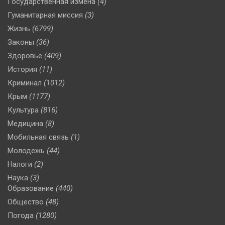
Государственная измена
(4)
Гуманитарная миссия
(3)
Жизнь
(6799)
Законы
(36)
Здоровье
(409)
История
(11)
Криминал
(1012)
Крым
(1177)
Культура
(816)
Медицина
(8)
Мобильная связь
(1)
Молодежь
(44)
Налоги
(2)
Наука
(3)
Образование
(440)
Общество
(48)
Погода
(1280)