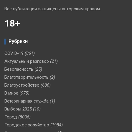
Все публикации защищены авторским правом.
18+
Рубрики
COVID-19
(861)
Актуальный разговор
(21)
Безопасность
(25)
Благотворительность
(2)
Благоустройство
(686)
В мире
(975)
Ветеринарная служба
(1)
Выборы 2025
(10)
Город
(8036)
Городское хозяйство
(1984)