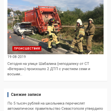
ПРОИСШЕСТВИЯ
19-08-2019
Сегодня на улице Шабалина (неподалеку от СТ
«Ветеран») произошло 2 ДТП с участием семи и
восьми…
Свежие записи
По 5 тысяч рублей на школьника перечислят
автоматически: правительство Севастополя утвердило