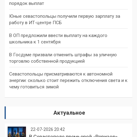
порядок выплат
Юные севастопольцы получили первую зарплату за
работу в ИТ-центре ПСБ
В ОП предложили ввести выплату на каждого
школьника к 1 сентября
В Госдуме призвали отменить штрафы за уличную
торговлю собственной продукцией
Севастопольцы присматриваются к автономной
энергии: сколько стоит пережить отключения света и к
чему готовиться зимой
Актуальное
22-07-2026 20:42
В Севастополе премьерой «Ревизор»