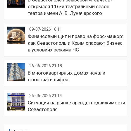
открылся 116-й театральный сезон
театра имени А. В. Луначарского
09-07-2026 16:11
Финансовый щит и право на форс-мажор:
как Севастополь и Крым спасают бизнес
в условиях режима ЧС
26-06-2026 21:18
В многоквартирных домах начали
отключать лифты
26-06-2026 21:14
Ситуация на рынке аренды недвижимости
Севастополя