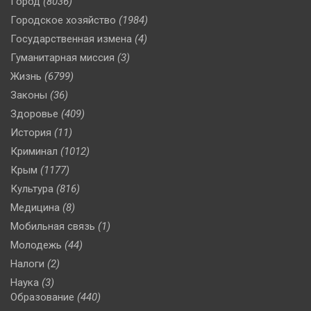
Город
(8036)
Городское хозяйство
(1984)
Государственная измена
(4)
Гуманитарная миссия
(3)
Жизнь
(6799)
Законы
(36)
Здоровье
(409)
История
(11)
Криминал
(1012)
Крым
(1177)
Культура
(816)
Медицина
(8)
Мобильная связь
(1)
Молодежь
(44)
Налоги
(2)
Наука
(3)
Образование
(440)