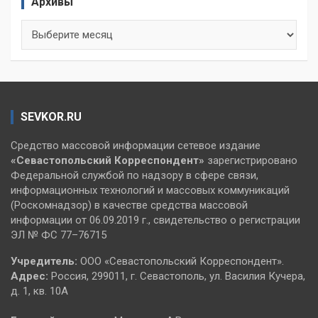
Архивы
Архивы
SEVKOR.RU
Средство массовой информации сетевое издание
«Севастопольский
Корреспондент»
зарегистрировано
Федеральной службой по надзору в сфере связи,
информационных технологий и массовых коммуникаций
(Роскомнадзор) в качестве средства массовой
информации от 06.09.2019 г., свидетельство о регистрации
ЭЛ № ФС 77–76715
Учредитель:
ООО «Севастопольский Корреспондент».
Адрес:
Россия, 299011, г. Севастополь, ул. Василия Кучера,
д. 1, кв. 10А