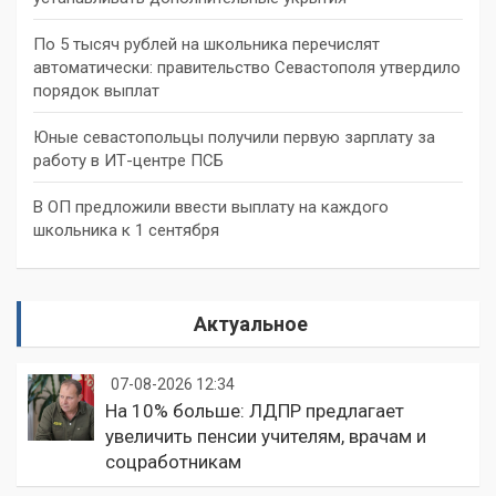
По 5 тысяч рублей на школьника перечислят
автоматически: правительство Севастополя утвердило
порядок выплат
Юные севастопольцы получили первую зарплату за
работу в ИТ-центре ПСБ
В ОП предложили ввести выплату на каждого
школьника к 1 сентября
Актуальное
07-08-2026 12:34
На 10% больше: ЛДПР предлагает
увеличить пенсии учителям, врачам и
соцработникам