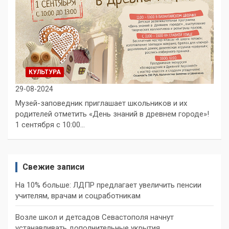
КУЛЬТУРА
29-08-2024
Музей-заповедник приглашает школьников и их
родителей отметить «День знаний в древнем городе»!
1 сентября с 10:00…
Свежие записи
На 10% больше: ЛДПР предлагает увеличить пенсии
учителям, врачам и соцработникам
Возле школ и детсадов Севастополя начнут
устанавливать дополнительные укрытия