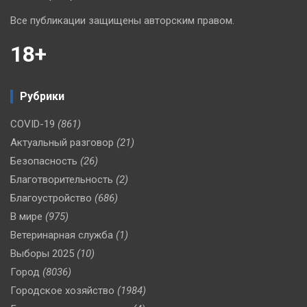
Все публикации защищены авторским правом.
18+
Рубрики
COVID-19
(861)
Актуальный разговор
(21)
Безопасность
(26)
Благотворительность
(2)
Благоустройство
(686)
В мире
(975)
Ветеринарная служба
(1)
Выборы 2025
(10)
Город
(8036)
Городское хозяйство
(1984)