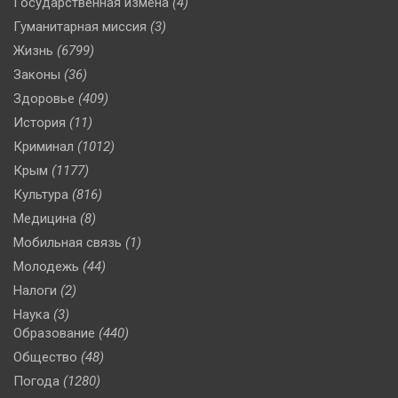
Государственная измена
(4)
Гуманитарная миссия
(3)
Жизнь
(6799)
Законы
(36)
Здоровье
(409)
История
(11)
Криминал
(1012)
Крым
(1177)
Культура
(816)
Медицина
(8)
Мобильная связь
(1)
Молодежь
(44)
Налоги
(2)
Наука
(3)
Образование
(440)
Общество
(48)
Погода
(1280)