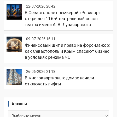
22-07-2026 20:42
В Севастополе премьерой «Ревизор»
открылся 116-й театральный сезон
театра имени А. В. Луначарского
09-07-2026 16:11
Финансовый щит и право на форс-мажор:
как Севастополь и Крым спасают бизнес
в условиях режима ЧС
26-06-2026 21:18
В многоквартирных домах начали
отключать лифты
Архивы
Архивы