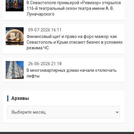
В Севастополе премьерой «Ревизор» открылся
116-й театральный сезон театра имени А. В.
Луначарского
09-07-2026 16:11
Финансовый щит и право на форс-мажор: как
Севастополь и Крым спасают бизнес в условиях
режима ЧС
26-06-2026 21:18
В многоквартирных домах начали отключать
лифты
Архивы
Архивы