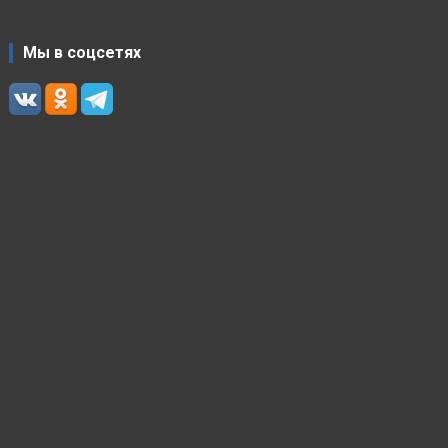
Мы в соцсетях