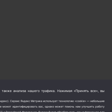
 также анализа нашего трафика. Нажимая «Принять все», вы
Яндекс). Сервис Яндекс Метрика использует технологию «cookie» — небольшие
не может идентифицировать вас, однако может помочь нам улучшить работу