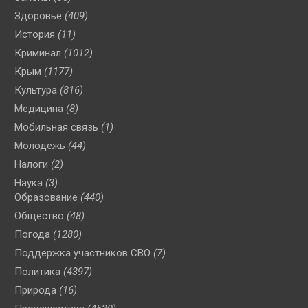
Здоровье
(409)
История
(11)
Криминал
(1012)
Крым
(1177)
Культура
(816)
Медицина
(8)
Мобильная связь
(1)
Молодежь
(44)
Налоги
(2)
Наука
(3)
Образование
(440)
Общество
(48)
Погода
(1280)
Поддержка участников СВО
(7)
Политика
(4397)
Природа
(16)