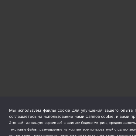
Мы используем файлы cookie для улучшения вашего опыта п
соглашаетесь на использование нами файлов cookie, и вами 
Этот сайт использует сервис веб-аналитики Яндекс Метрика, предоставляемы
текстовые файлы, размещаемые на компьютере пользователей с целью анали