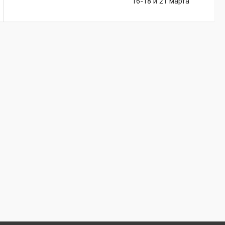
16-18 и 21 марта