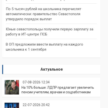
По 5 тысяч рублей на школьника перечислят
автоматически: правительство Севастополя
утвердило порядок выплат
Юные севастопольцы получили первую зарплату за
работу в ИТ-центре ПСБ
В ОП предложили ввести выплату на каждого
школьника к 1 сентября
Актуальное
07-08-2026 12:34
На 10% больше: ЛДПР предлагает увеличить
пенсии учителям, врачам и соцработникам
22-07-2026 20:42