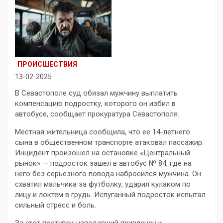
ПРОИСШЕСТВИЯ
13-02-2025
В Севастополе суд обязал мужчину выплатить
компенсацию подростку, которого он избил в
автобусе, сообщает прокуратура Севастополя.
Местная жительница сообщила, что ее 14-летнего
сына в общественном транспорте атаковал пассажир.
Инцидент произошел на остановке «Центральный
рынок» — подросток зашел в автобус № 84, где на
него без серьезного повода набросился мужчина. Он
схватил мальчика за футболку, ударил кулаком по
лицу и локтем в грудь. Испуганный подросток испытал
сильный стресс и боль.