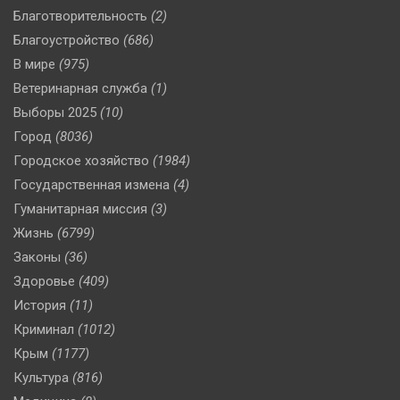
Благотворительность
(2)
Благоустройство
(686)
В мире
(975)
Ветеринарная служба
(1)
Выборы 2025
(10)
Город
(8036)
Городское хозяйство
(1984)
Государственная измена
(4)
Гуманитарная миссия
(3)
Жизнь
(6799)
Законы
(36)
Здоровье
(409)
История
(11)
Криминал
(1012)
Крым
(1177)
Культура
(816)