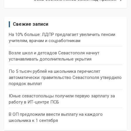
Свежие записи
На 10% больше: ЛДПР предлагает увеличить пенсии
учителям, врачам и соцработникам
Возле школ и детсадов Севастополя начнут
устанавливать дополнительные укрытия
По 5 тысяч рублей на школьника перечислят
автоматически: правительство Севастополя утвердило
порядок выплат
Юные севастопольцы получили первую зарплату за
работу в ИТ-центре ПСБ
В ОП предложили ввести выплату на каждого
школьника к 1 сентября