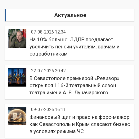
Актуальное
07-08-2026 12:34
На 10% больше: ЛДПР предлагает
увеличить пенсии учителям, врачам и
соцработникам
22-07-2026 20:42
В Севастополе премьерой «Ревизор»
открылся 116-й театральный сезон
театра имени А. В. Луначарского
09-07-2026 16:11
Финансовый щит и право на форс-мажор:
как Севастополь и Крым спасают бизнес
в условиях режима ЧС