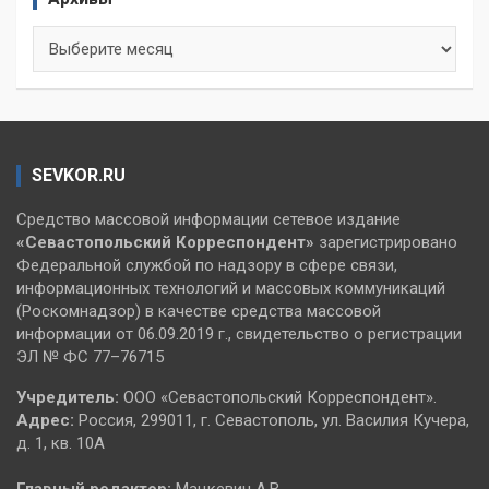
Архивы
SEVKOR.RU
Средство массовой информации сетевое издание
«Севастопольский
Корреспондент»
зарегистрировано
Федеральной службой по надзору в сфере связи,
информационных технологий и массовых коммуникаций
(Роскомнадзор) в качестве средства массовой
информации от 06.09.2019 г., свидетельство о регистрации
ЭЛ № ФС 77–76715
Учредитель:
ООО «Севастопольский Корреспондент».
Адрес:
Россия, 299011, г. Севастополь, ул. Василия Кучера,
д. 1, кв. 10А