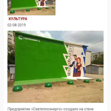
КУЛЬТУРА
02-08-2019
Предприятие «Севтеплоэнерго» создало на стене