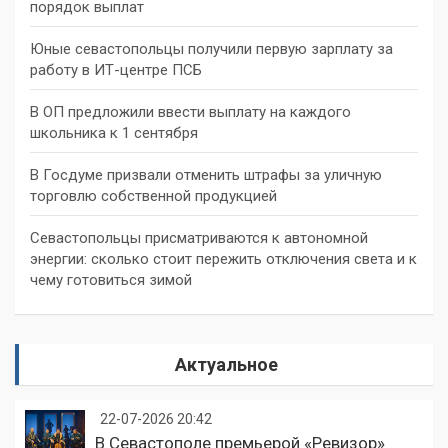
порядок выплат
Юные севастопольцы получили первую зарплату за
работу в ИТ-центре ПСБ
В ОП предложили ввести выплату на каждого
школьника к 1 сентября
В Госдуме призвали отменить штрафы за уличную
торговлю собственной продукцией
Севастопольцы присматриваются к автономной
энергии: сколько стоит пережить отключения света и к
чему готовиться зимой
Актуальное
22-07-2026 20:42
В Севастополе премьерой «Ревизор»