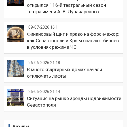
открылся 116-й театральный сезон
театра имени А. В. Луначарского
09-07-2026 16:11
Финансовый щит и право на форс-мажор:
как Севастополь и Крым спасают бизнес
в условиях режима ЧС
26-06-2026 21:18
В многоквартирных домах начали
отключать лифты
26-06-2026 21:14
Ситуация на рынке аренды недвижимости
Севастополя
Архивы