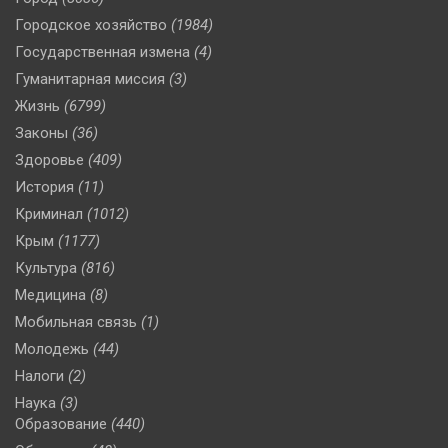
Городское хозяйство
(1984)
Государственная измена
(4)
Гуманитарная миссия
(3)
Жизнь
(6799)
Законы
(36)
Здоровье
(409)
История
(11)
Криминал
(1012)
Крым
(1177)
Культура
(816)
Медицина
(8)
Мобильная связь
(1)
Молодежь
(44)
Налоги
(2)
Наука
(3)
Образование
(440)