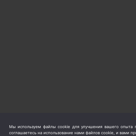
Мы используем файлы cookie для улучшения вашего опыта п
соглашаетесь на использование нами файлов cookie, и вами 