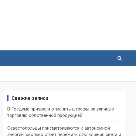
Свежие записи
В Госдуме призвали отменить штрафы за уличную
торговлю собственной продукцией
Севастопольцы присматриваются к автономной
энергии: сколько стоит пережить отключения света и