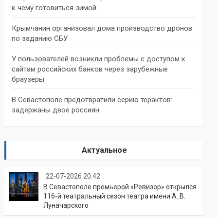
к чему готовиться зимой
Крымчанин организовал дома производство дронов
по заданию СБУ
У пользователей возникли проблемы с доступом к
сайтам российских банков через зарубежные
браузеры
В Севастополе предотвратили серию терактов:
задержаны двое россиян
Актуальное
22-07-2026 20:42
В Севастополе премьерой «Ревизор» открылся
116-й театральный сезон театра имени А. В.
Луначарского