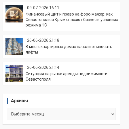
09-07-2026 16:11
Финансовый щит и право на форс-мажор: как
Севастополь и Крым спасают бизнес в условиях
режима ЧС
26-06-2026 21:18
В многоквартирных домах начали отключать
лифты
26-06-2026 21:14
Ситуация на рынке аренды недвижимости
Севастополя
Архивы
Архивы