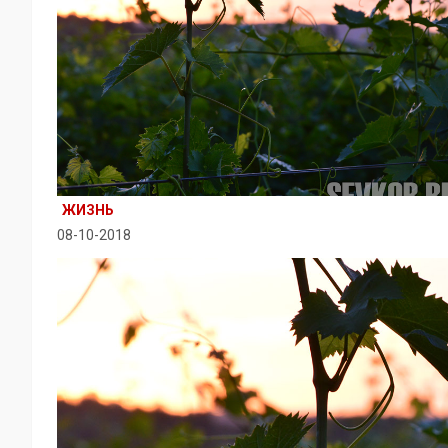
ЖИЗНЬ
08-10-2018