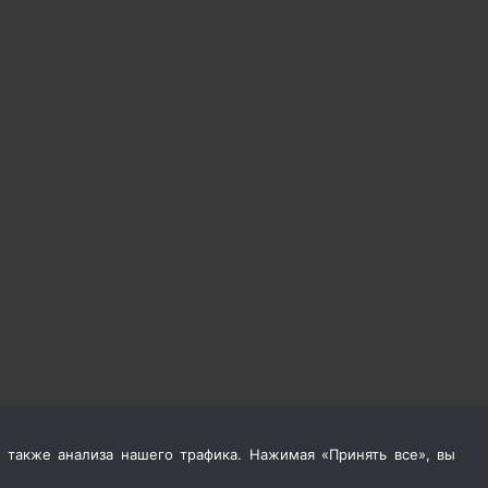
 также анализа нашего трафика. Нажимая «Принять все», вы