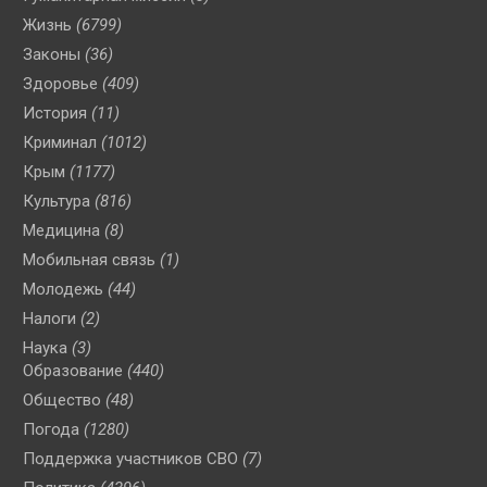
Жизнь
(6799)
Законы
(36)
Здоровье
(409)
История
(11)
Криминал
(1012)
Крым
(1177)
Культура
(816)
Медицина
(8)
Мобильная связь
(1)
Молодежь
(44)
Налоги
(2)
Наука
(3)
Образование
(440)
Общество
(48)
Погода
(1280)
Поддержка участников СВО
(7)