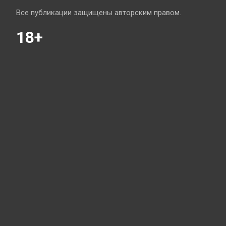
Все публикации защищены авторским правом.
18+