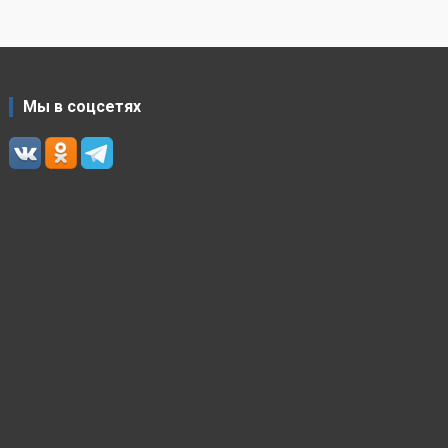
Мы в соцсетях