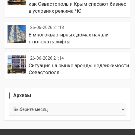
как Севастополь и Крым спасают бизнес
в условиях режима ЧС
26-06-2026 21:18
В многоквартирных домах начали
отключать лифты
26-06-2026 21:14
Ситуация на рынке аренды недвижимости
Севастополя
Архивы
Архивы