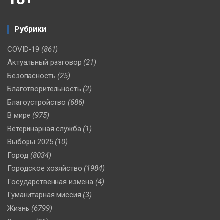
Рубрики
COVID-19
(861)
Актуальный разговор
(21)
Безопасность
(25)
Благотворительность
(2)
Благоустройство
(686)
В мире
(975)
Ветеринарная служба
(1)
Выборы 2025
(10)
Город
(8034)
Городское хозяйство
(1984)
Государственная измена
(4)
Гуманитарная миссия
(3)
Жизнь
(6799)