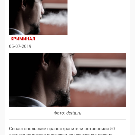
КРИМИНАЛ
05-07-2019
Фото: deita.ru
Севастопольские правоохранители остановили 50-