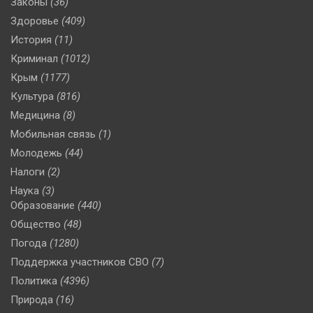
Законы
(36)
Здоровье
(409)
История
(11)
Криминал
(1012)
Крым
(1177)
Культура
(816)
Медицина
(8)
Мобильная связь
(1)
Молодежь
(44)
Налоги
(2)
Наука
(3)
Образование
(440)
Общество
(48)
Погода
(1280)
Поддержка участников СВО
(7)
Политика
(4396)
Природа
(16)