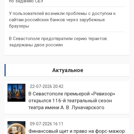
по заданию СБУ
У пользователей возникли проблемы с доступом к
сайтам российских банков через зарубежные
браузеры
В Севастополе предотвратили серию терактов:
задержаны двое россиян
Актуальное
22-07-2026 20:42
В Севастополе премьерой «Ревизор»
открылся 116-й театральный сезон
театра имени А. В. Луначарского
09-07-2026 16:11
Финансовый щит и право на форс-мажор: