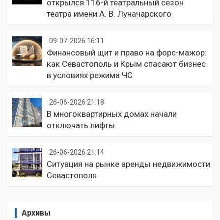
открылся 116-й театральный сезон
театра имени А. В. Луначарского
09-07-2026 16:11
Финансовый щит и право на форс-мажор:
как Севастополь и Крым спасают бизнес
в условиях режима ЧС
26-06-2026 21:18
В многоквартирных домах начали
отключать лифты
26-06-2026 21:14
Ситуация на рынке аренды недвижимости
Севастополя
Архивы