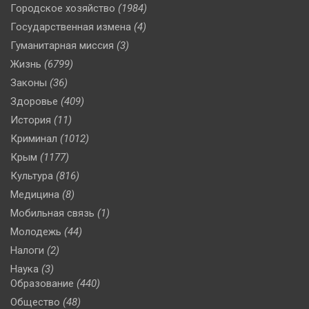
Городское хозяйство
(1984)
Государственная измена
(4)
Гуманитарная миссия
(3)
Жизнь
(6799)
Законы
(36)
Здоровье
(409)
История
(11)
Криминал
(1012)
Крым
(1177)
Культура
(816)
Медицина
(8)
Мобильная связь
(1)
Молодежь
(44)
Налоги
(2)
Наука
(3)
Образование
(440)
Общество
(48)