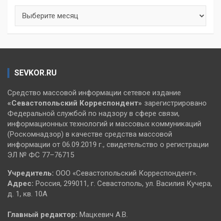
Архивы
SEVKOR.RU
Средство массовой информации сетевое издание
«Севастопольский
Корреспондент»
зарегистрировано
Федеральной службой по надзору в сфере связи,
информационных технологий и массовых коммуникаций
(Роскомнадзор) в качестве средства массовой
информации от 06.09.2019 г., свидетельство о регистрации
ЭЛ № ФС 77–76715
Учредитель:
ООО «Севастопольский Корреспондент».
Адрес:
Россия, 299011, г. Севастополь, ул. Василия Кучера,
д. 1, кв. 10А
Главный редактор:
Мацкевич А.В.