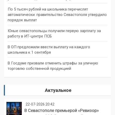
По 5 тысяч рублей на школьника перечислят
автоматически: правительство Севастополя утвердило
порядок выплат
Юные севастопольцы получили первую зарплату за
работу в ИТ-центре ПСБ
В ОП предложили ввести выплату на каждого
школьника к 1 сентября
В Госдуме призвали отменить штрафы за уличную
торговлю собственной продукцией
Актуальное
22-07-2026 20:42
В Севастополе премьерой «Ревизор»