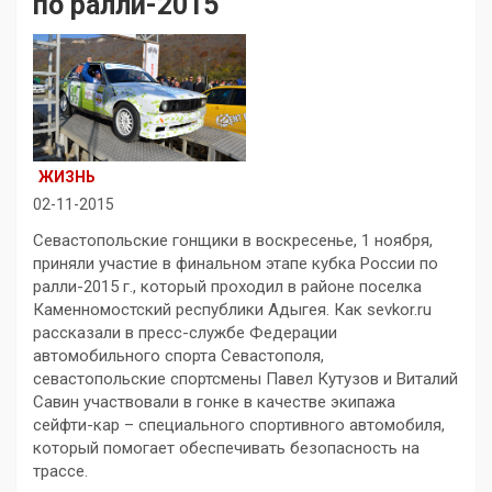
по ралли-2015
ЖИЗНЬ
02-11-2015
Севастопольские гонщики в воскресенье, 1 ноября,
приняли участие в финальном этапе кубка России по
ралли-2015 г., который проходил в районе поселка
Каменномостский республики Адыгея. Как sevkor.ru
рассказали в пресс-службе Федерации
автомобильного спорта Севастополя,
севастопольские спортсмены Павел Кутузов и Виталий
Савин участвовали в гонке в качестве экипажа
сейфти-кар – специального спортивного автомобиля,
который помогает обеспечивать безопасность на
трассе.