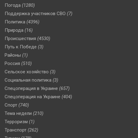
Погода
(1280)
Поддержка участников СВО
(7)
Политика
(4396)
Природа
(16)
Происшествия
(4530)
Путь к Победе
(3)
Районы
(1)
Россия
(510)
Сельское хозяйство
(3)
Социальная политика
(3)
Спецоперация в Украине
(657)
Спецоперация на Украине
(404)
Спорт
(740)
Тема недели
(210)
Терроризм
(1)
Транспорт
(262)