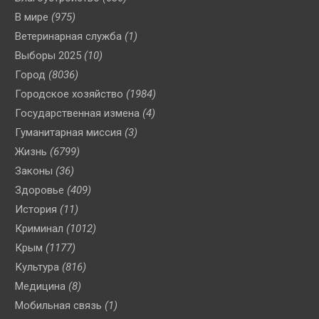
В мире
(975)
Ветеринарная служба
(1)
Выборы 2025
(10)
Город
(8036)
Городское хозяйство
(1984)
Государственная измена
(4)
Гуманитарная миссия
(3)
Жизнь
(6799)
Законы
(36)
Здоровье
(409)
История
(11)
Криминал
(1012)
Крым
(1177)
Культура
(816)
Медицина
(8)
Мобильная связь
(1)