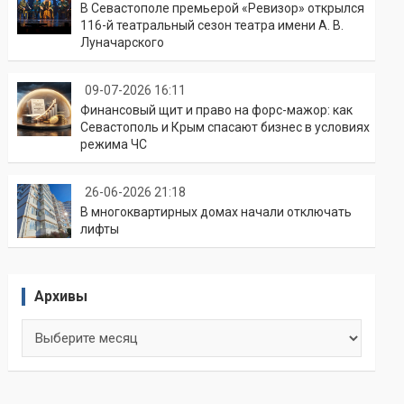
В Севастополе премьерой «Ревизор» открылся
116-й театральный сезон театра имени А. В.
Луначарского
09-07-2026 16:11
Финансовый щит и право на форс-мажор: как
Севастополь и Крым спасают бизнес в условиях
режима ЧС
26-06-2026 21:18
В многоквартирных домах начали отключать
лифты
Архивы
Архивы