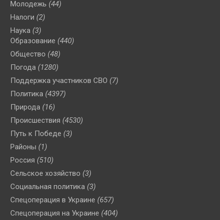
Молодежь
(44)
Налоги
(2)
Наука
(3)
Образование
(440)
Общество
(48)
Погода
(1280)
Поддержка участников СВО
(7)
Политика
(4397)
Природа
(16)
Происшествия
(4530)
Путь к Победе
(3)
Районы
(1)
Россия
(510)
Сельское хозяйство
(3)
Социальная политика
(3)
Спецоперация в Украине
(657)
Спецоперация на Украине
(404)