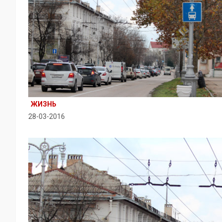
ЖИЗНЬ
28-03-2016