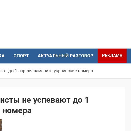
КА
СПОРТ
АКТУАЛЬНЫЙ РАЗГОВОР
РЕКЛАМА
ют до 1 апреля заменить украинские номера
исты не успевают до 1
е номера