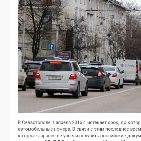
В Севастополе 1 апреля 2016 г. истекает срок, до ко
автомобильные номера. В связи с этим последнее вре
которые заранее не успели получить российские доку