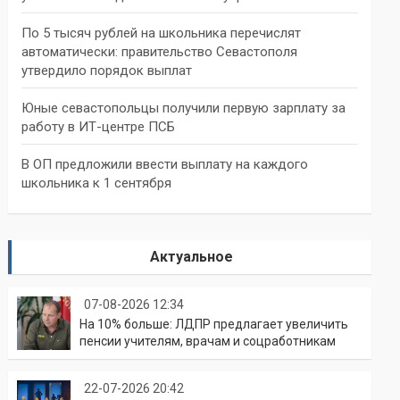
По 5 тысяч рублей на школьника перечислят
автоматически: правительство Севастополя
утвердило порядок выплат
Юные севастопольцы получили первую зарплату за
работу в ИТ-центре ПСБ
В ОП предложили ввести выплату на каждого
школьника к 1 сентября
Актуальное
07-08-2026 12:34
На 10% больше: ЛДПР предлагает увеличить
пенсии учителям, врачам и соцработникам
22-07-2026 20:42