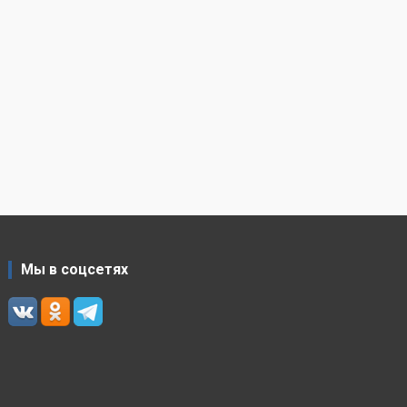
Мы в соцсетях