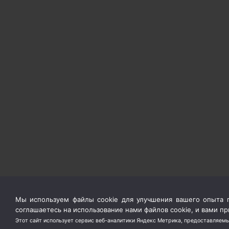
Мы используем файлы cookie для улучшения вашего опыта п
соглашаетесь на использование нами файлов cookie, и вами 
Этот сайт использует сервис веб-аналитики Яндекс Метрика, предоставляемы