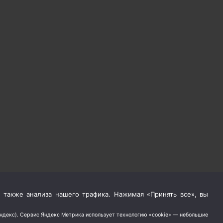
 также анализа нашего трафика. Нажимая «Принять все», вы
Яндекс). Сервис Яндекс Метрика использует технологию «cookie» — небольшие