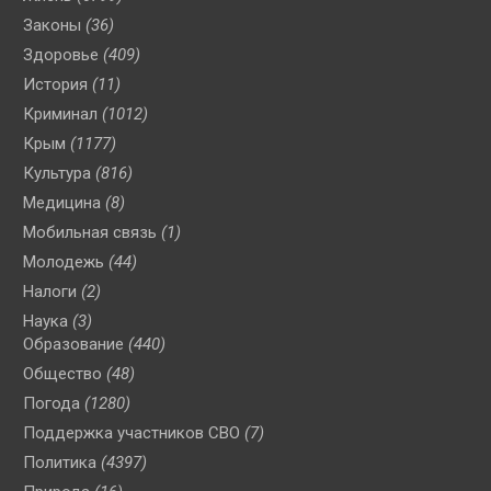
Законы
(36)
Здоровье
(409)
История
(11)
Криминал
(1012)
Крым
(1177)
Культура
(816)
Медицина
(8)
Мобильная связь
(1)
Молодежь
(44)
Налоги
(2)
Наука
(3)
Образование
(440)
Общество
(48)
Погода
(1280)
Поддержка участников СВО
(7)
Политика
(4397)