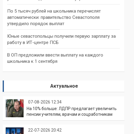
По 5 тысяч рублей на школьника перечислят
автоматически: правительство Севастополя
утвердило порядок выплат
Юные севастопольцы получили первую зарплату за
работу в ИТ-центре ПСБ
В ОП предложили ввести выплату на каждого
школьника к 1 сентября
Актуальное
07-08-2026 12:34
На 10% больше: ЛДПР предлагает увеличить
пенсии учителям, врачам и соцработникам
22-07-2026 20:42