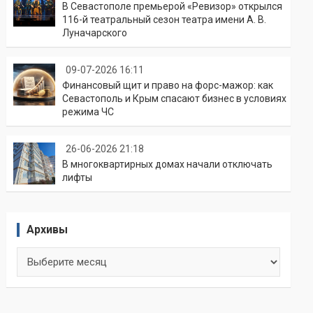
В Севастополе премьерой «Ревизор» открылся
116-й театральный сезон театра имени А. В.
Луначарского
09-07-2026 16:11
Финансовый щит и право на форс-мажор: как
Севастополь и Крым спасают бизнес в условиях
режима ЧС
26-06-2026 21:18
В многоквартирных домах начали отключать
лифты
Архивы
Архивы