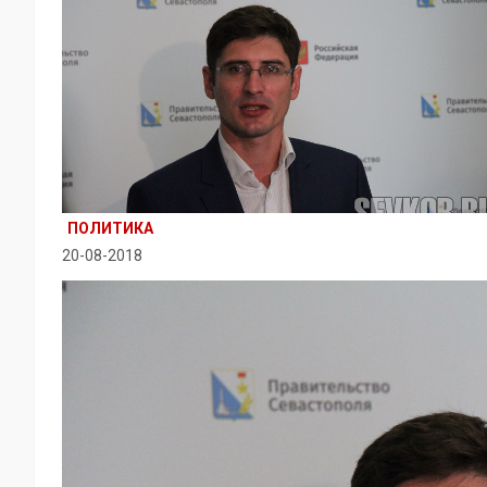
ПОЛИТИКА
20-08-2018