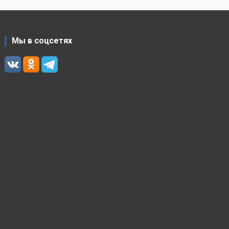
Мы в соцсетях