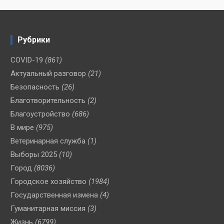
Рубрики
COVID-19
(861)
Актуальный разговор
(21)
Безопасность
(26)
Благотворительность
(2)
Благоустройство
(686)
В мире
(975)
Ветеринарная служба
(1)
Выборы 2025
(10)
Город
(8036)
Городское хозяйство
(1984)
Государственная измена
(4)
Гуманитарная миссия
(3)
Жизнь
(6799)