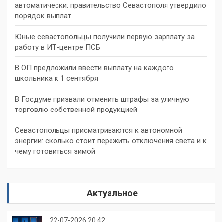
автоматически: правительство Севастополя утвердило
порядок выплат
Юные севастопольцы получили первую зарплату за
работу в ИТ-центре ПСБ
В ОП предложили ввести выплату на каждого
школьника к 1 сентября
В Госдуме призвали отменить штрафы за уличную
торговлю собственной продукцией
Севастопольцы присматриваются к автономной
энергии: сколько стоит пережить отключения света и к
чему готовиться зимой
Актуальное
22-07-2026 20:42