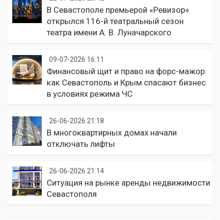
В Севастополе премьерой «Ревизор»
открылся 116-й театральный сезон
театра имени А. В. Луначарского
09-07-2026 16:11
Финансовый щит и право на форс-мажор:
как Севастополь и Крым спасают бизнес
в условиях режима ЧС
26-06-2026 21:18
В многоквартирных домах начали
отключать лифты
26-06-2026 21:14
Ситуация на рынке аренды недвижимости
Севастополя