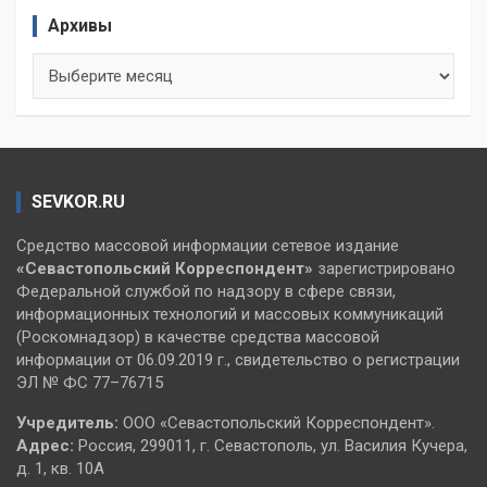
Архивы
Архивы
SEVKOR.RU
Средство массовой информации сетевое издание
«Севастопольский
Корреспондент»
зарегистрировано
Федеральной службой по надзору в сфере связи,
информационных технологий и массовых коммуникаций
(Роскомнадзор) в качестве средства массовой
информации от 06.09.2019 г., свидетельство о регистрации
ЭЛ № ФС 77–76715
Учредитель:
ООО «Севастопольский Корреспондент».
Адрес:
Россия, 299011, г. Севастополь, ул. Василия Кучера,
д. 1, кв. 10А