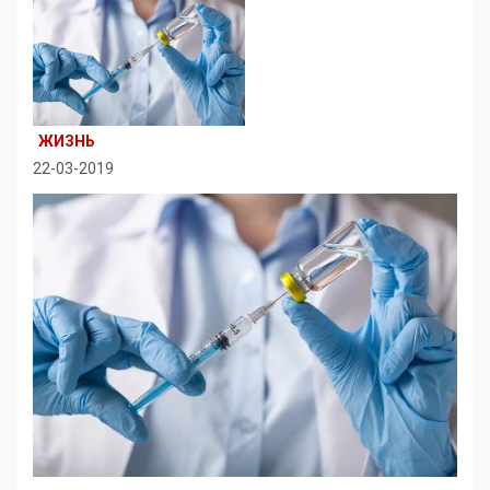
ЖИЗНЬ
22-03-2019