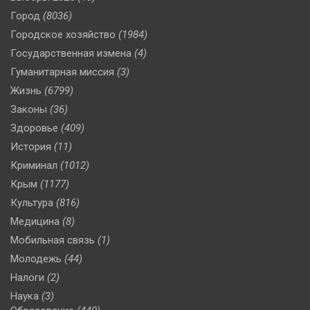
Город
(8036)
Городское хозяйство
(1984)
Государственная измена
(4)
Гуманитарная миссия
(3)
Жизнь
(6799)
Законы
(36)
Здоровье
(409)
История
(11)
Криминал
(1012)
Крым
(1177)
Культура
(816)
Медицина
(8)
Мобильная связь
(1)
Молодежь
(44)
Налоги
(2)
Наука
(3)