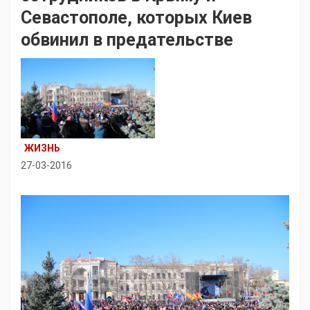
Севастополе, которых Киев
обвинил в предательстве
ЖИЗНЬ
27-03-2016