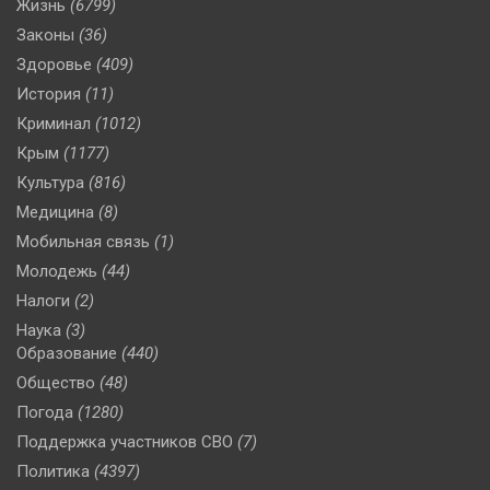
Жизнь
(6799)
Законы
(36)
Здоровье
(409)
История
(11)
Криминал
(1012)
Крым
(1177)
Культура
(816)
Медицина
(8)
Мобильная связь
(1)
Молодежь
(44)
Налоги
(2)
Наука
(3)
Образование
(440)
Общество
(48)
Погода
(1280)
Поддержка участников СВО
(7)
Политика
(4397)