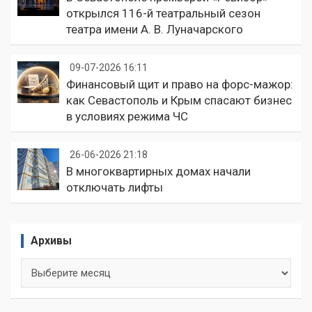
открылся 116-й театральный сезон
театра имени А. В. Луначарского
09-07-2026 16:11
Финансовый щит и право на форс-мажор:
как Севастополь и Крым спасают бизнес
в условиях режима ЧС
26-06-2026 21:18
В многоквартирных домах начали
отключать лифты
Архивы
Архивы