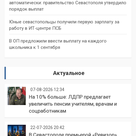
автоматически: правительство Севастополя утвердило
порядок выплат
Юные севастопольцы получили первую зарплату за
работу в ИТ-центре ПСБ
В ОП предложили ввести выплату на каждого
школьника к 1 сентября
Актуальное
07-08-2026 12:34
На 10% больше: ЛДПР предлагает
увеличить пенсии учителям, врачам и
соцработникам
22-07-2026 20:42
В Севастополе премьерой «Ревизор»