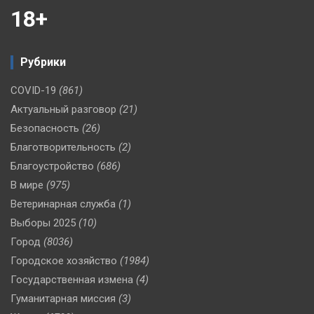
18+
Рубрики
COVID-19
(861)
Актуальный разговор
(21)
Безопасность
(26)
Благотворительность
(2)
Благоустройство
(686)
В мире
(975)
Ветеринарная служба
(1)
Выборы 2025
(10)
Город
(8036)
Городское хозяйство
(1984)
Государственная измена
(4)
Гуманитарная миссия
(3)