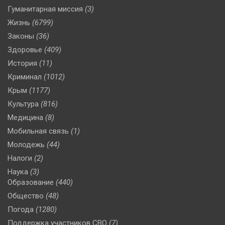
Гуманитарная миссия
(3)
Жизнь
(6799)
Законы
(36)
Здоровье
(409)
История
(11)
Криминал
(1012)
Крым
(1177)
Культура
(816)
Медицина
(8)
Мобильная связь
(1)
Молодежь
(44)
Налоги
(2)
Наука
(3)
Образование
(440)
Общество
(48)
Погода
(1280)
Поддержка участников СВО
(7)