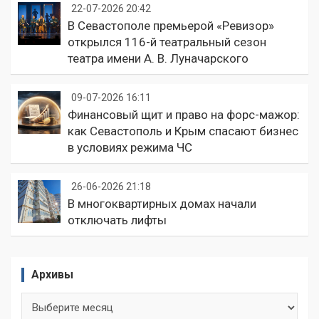
22-07-2026 20:42
В Севастополе премьерой «Ревизор»
открылся 116-й театральный сезон
театра имени А. В. Луначарского
09-07-2026 16:11
Финансовый щит и право на форс-мажор:
как Севастополь и Крым спасают бизнес
в условиях режима ЧС
26-06-2026 21:18
В многоквартирных домах начали
отключать лифты
Архивы
Архивы