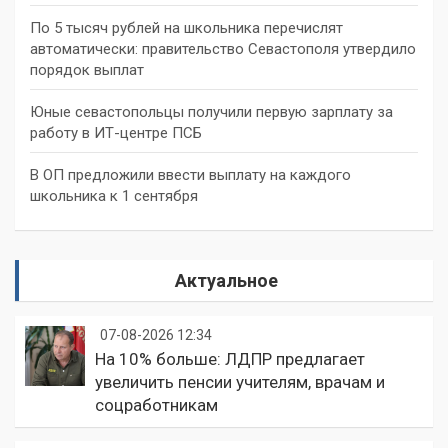
По 5 тысяч рублей на школьника перечислят
автоматически: правительство Севастополя утвердило
порядок выплат
Юные севастопольцы получили первую зарплату за
работу в ИТ-центре ПСБ
В ОП предложили ввести выплату на каждого
школьника к 1 сентября
Актуальное
07-08-2026 12:34
На 10% больше: ЛДПР предлагает
увеличить пенсии учителям, врачам и
соцработникам