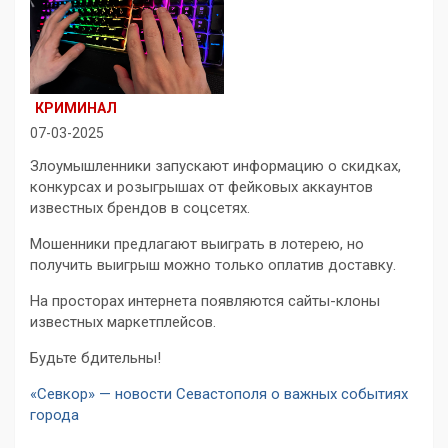
КРИМИНАЛ
07-03-2025
Злоумышленники запускают информацию о скидках,
конкурсах и розыгрышах от фейковых аккаунтов
известных брендов в соцсетях.
Мошенники предлагают выиграть в лотерею, но
получить выигрыш можно только оплатив доставку.
На просторах интернета появляются сайты-клоны
известных маркетплейсов.
Будьте бдительны!
«Севкор» — новости Севастополя о важных событиях
города