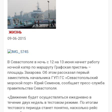
ЖИЗНЬ
09-06-2015
В Севастополе в ночь с 12 на 13 июня начнет работу
ночной катер по маршруту Графская пристань –
площадь Захарова. Об этом рассказал первый
заместитель начальника ГУП ГС «Севастопольский
морской порт» Юрий Семенов, сообщает пресс-служба
правительства Севастополя.
«Движение будет осуществляться ежедневно в
течение двух недель в тестовом режиме. По итогам
тестового периода станет понятно, насколько рейс