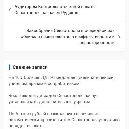
Навигация
Аудитором Контрольно-счетной палаты
по
Севастополя назначен Рудаков
записям
Заксобрание Севастополя в очередной раз
обвинило правительство в неэффективности и
нерасторопности
Свежие записи
На 10% больше: ЛДПР предлагает увеличить пенсии
учителям, врачам и соцработникам
Возле школ и детсадов Севастополя начнут
устанавливать дополнительные укрытия
По 5 тысяч рублей на школьника перечислят
автоматически: правительство Севастополя утвердило
порядок выплат