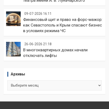
театра имени А. В. Луначарского
09-07-2026 16:11
Финансовый щит и право на форс-мажор:
как Севастополь и Крым спасают бизнес
в условиях режима ЧС
26-06-2026 21:18
В многоквартирных домах начали
отключать лифты
Архивы
Архивы