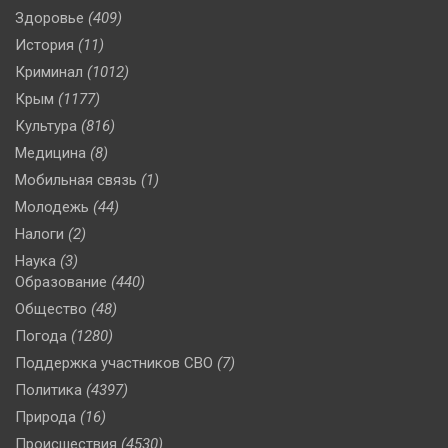
Здоровье
(409)
История
(11)
Криминал
(1012)
Крым
(1177)
Культура
(816)
Медицина
(8)
Мобильная связь
(1)
Молодежь
(44)
Налоги
(2)
Наука
(3)
Образование
(440)
Общество
(48)
Погода
(1280)
Поддержка участников СВО
(7)
Политика
(4397)
Природа
(16)
Происшествия
(4530)