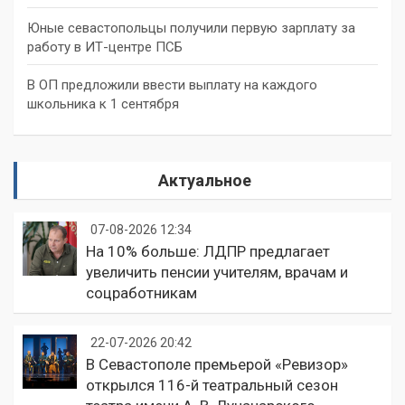
Юные севастопольцы получили первую зарплату за
работу в ИТ-центре ПСБ
В ОП предложили ввести выплату на каждого
школьника к 1 сентября
Актуальное
07-08-2026 12:34
На 10% больше: ЛДПР предлагает
увеличить пенсии учителям, врачам и
соцработникам
22-07-2026 20:42
В Севастополе премьерой «Ревизор»
открылся 116-й театральный сезон