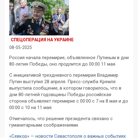
СПЕЦОПЕРАЦИЯ НА УКРАИНЕ
08-05-2025
Россия начала перемирие, объявленное Путиным в дни
80-летия Победы, оно продлится до 00:00 11 мая.
С инициативой трехдневного перемирия Владимир
Путин выступил 28 апреля. Пресс-служба Кремля
выпустила сообщение, в котором говорилось, что в
дни 80-летней годовщины Победы российская
сторона объявляет перемирие с 00:00 с 7 на 8 мая и до
00:00 с 10 на 11 мая.
Отмечалось, что решение президента связано с
гуманитарными соображениями.
«Севкор» — новости Севастополя о важных событиях