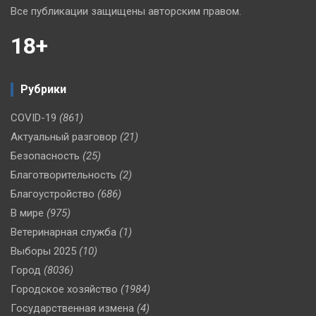
Все публикации защищены авторским правом.
18+
Рубрики
COVID-19
(861)
Актуальный разговор
(21)
Безопасность
(25)
Благотворительность
(2)
Благоустройство
(686)
В мире
(975)
Ветеринарная служба
(1)
Выборы 2025
(10)
Город
(8036)
Городское хозяйство
(1984)
Государственная измена
(4)