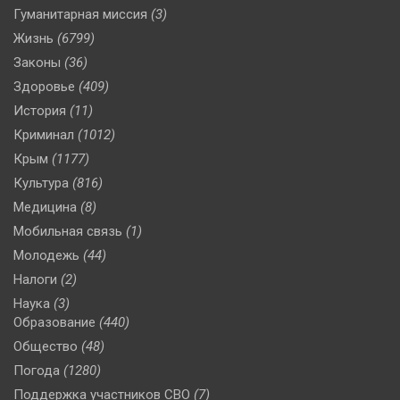
Гуманитарная миссия
(3)
Жизнь
(6799)
Законы
(36)
Здоровье
(409)
История
(11)
Криминал
(1012)
Крым
(1177)
Культура
(816)
Медицина
(8)
Мобильная связь
(1)
Молодежь
(44)
Налоги
(2)
Наука
(3)
Образование
(440)
Общество
(48)
Погода
(1280)
Поддержка участников СВО
(7)