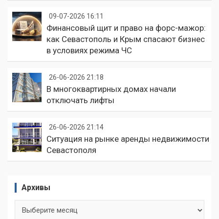
09-07-2026 16:11
Финансовый щит и право на форс-мажор:
как Севастополь и Крым спасают бизнес
в условиях режима ЧС
26-06-2026 21:18
В многоквартирных домах начали
отключать лифты
26-06-2026 21:14
Ситуация на рынке аренды недвижимости
Севастополя
Архивы
Архивы