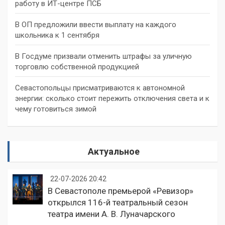
работу в ИТ-центре ПСБ
В ОП предложили ввести выплату на каждого
школьника к 1 сентября
В Госдуме призвали отменить штрафы за уличную
торговлю собственной продукцией
Севастопольцы присматриваются к автономной
энергии: сколько стоит пережить отключения света и к
чему готовиться зимой
Актуальное
22-07-2026 20:42
В Севастополе премьерой «Ревизор»
открылся 116-й театральный сезон
театра имени А. В. Луначарского